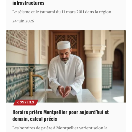
infrastructures
Le séisme et le tsunami du 11 mars 2011 dans la région
…
24 juin 2026
CONSEILS
Horaire prière Montpellier pour aujourd’hui et
demain, calcul précis
Les horaires de prière à Montpellier varient selon la