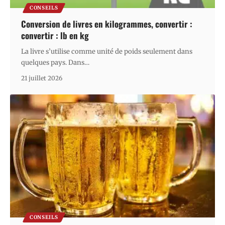
CONSEILS
Conversion de livres en kilogrammes, convertir :
convertir : lb en kg
La livre s’utilise comme unité de poids seulement dans
quelques pays. Dans
…
21 juillet 2026
CONSEILS