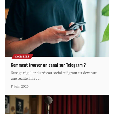
CONSEILS
Comment trouver un canal sur Telegram ?
L’usage régulier du réseau social télégram est devenue
une réalité. Il faut
…
14 juin 2026