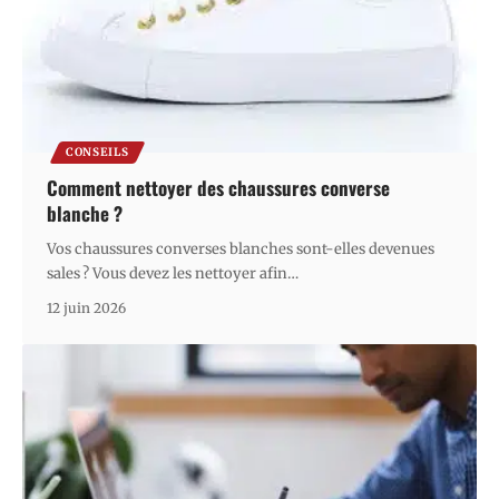
CONSEILS
Comment nettoyer des chaussures converse
blanche ?
Vos chaussures converses blanches sont-elles devenues
sales ? Vous devez les nettoyer afin
…
12 juin 2026