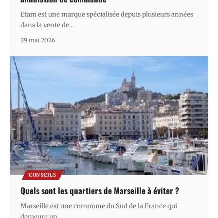
Etam est une marque spécialisée depuis plusieurs années
dans la vente de
…
29 mai 2026
CONSEILS
Quels sont les quartiers de Marseille à éviter ?
Marseille est une commune du Sud de la France qui
demeure un
…