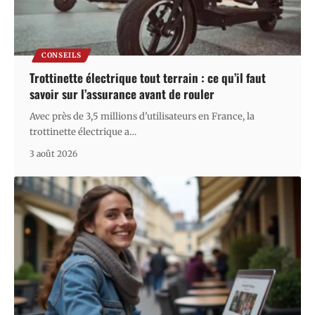
CONSEILS
Trottinette électrique tout terrain : ce qu’il faut
savoir sur l’assurance avant de rouler
Avec près de 3,5 millions d'utilisateurs en France, la
trottinette électrique a
…
3 août 2026