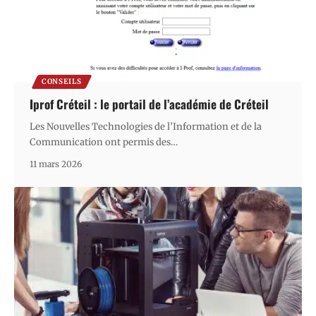
CONSEILS
Iprof Créteil : le portail de l’académie de Créteil
Les Nouvelles Technologies de l’Information et de la
Communication ont permis des
…
11 mars 2026