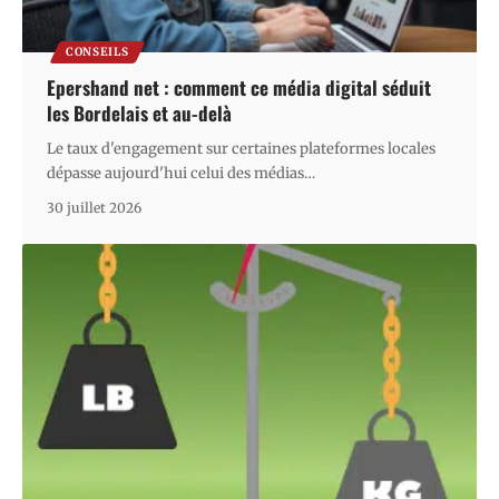
CONSEILS
Epershand net : comment ce média digital séduit
les Bordelais et au-delà
Le taux d'engagement sur certaines plateformes locales
dépasse aujourd'hui celui des médias
…
30 juillet 2026