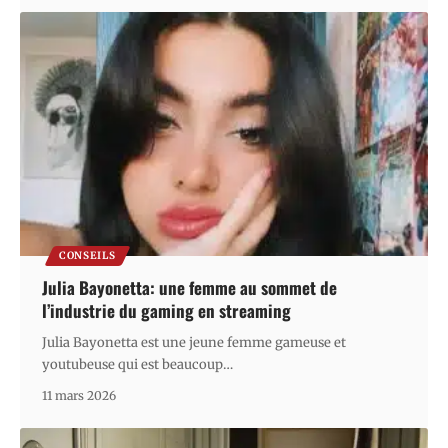
CONSEILS
Julia Bayonetta: une femme au sommet de
l’industrie du gaming en streaming
Julia Bayonetta est une jeune femme gameuse et
youtubeuse qui est beaucoup
…
11 mars 2026