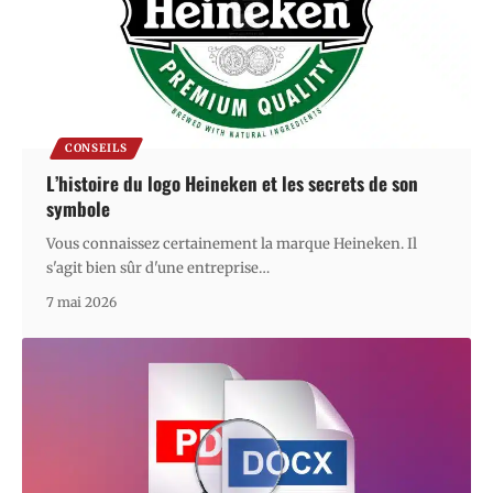
CONSEILS
L’histoire du logo Heineken et les secrets de son
symbole
Vous connaissez certainement la marque Heineken. Il
s'agit bien sûr d'une entreprise
…
7 mai 2026