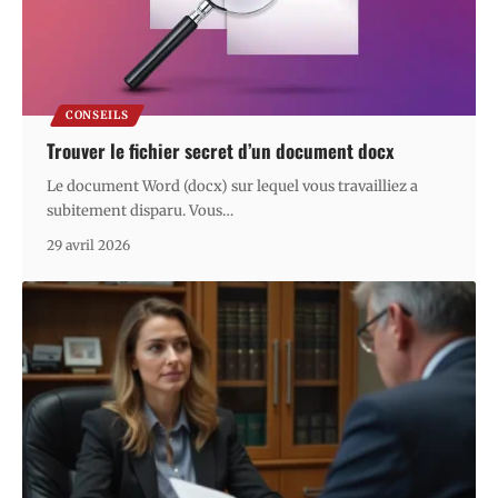
CONSEILS
Trouver le fichier secret d’un document docx
Le document Word (docx) sur lequel vous travailliez a
subitement disparu. Vous
…
29 avril 2026