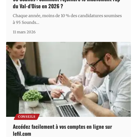
du Val-d’Oise en 2026 ?
Chaque année, moins de 10 % des candidatures soumises
à 95 Sounds
…
11 mars 2026
CONSEILS
Accédez facilement à vos comptes en ligne sur
lefil.com