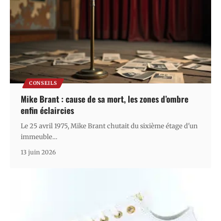
CONSEILS
Mike Brant : cause de sa mort, les zones d’ombre
enfin éclaircies
Le 25 avril 1975, Mike Brant chutait du sixième étage d'un
immeuble
…
13 juin 2026