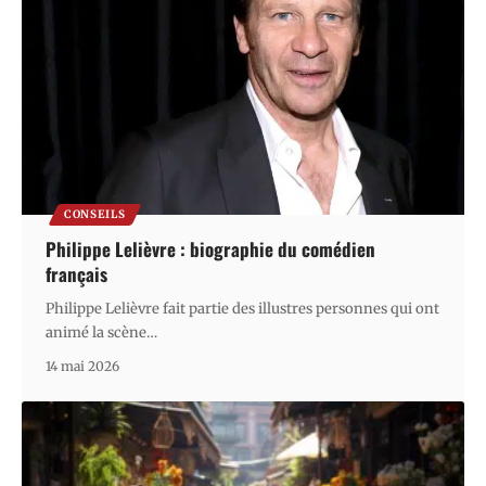
CONSEILS
Philippe Lelièvre : biographie du comédien
français
Philippe Lelièvre fait partie des illustres personnes qui ont
animé la scène
…
14 mai 2026