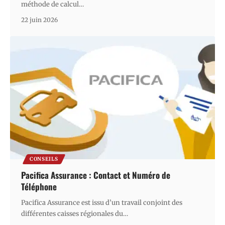
méthode de calcul
…
22 juin 2026
CONSEILS
Pacifica Assurance : Contact et Numéro de
Téléphone
Pacifica Assurance est issu d’un travail conjoint des
différentes caisses régionales du
…