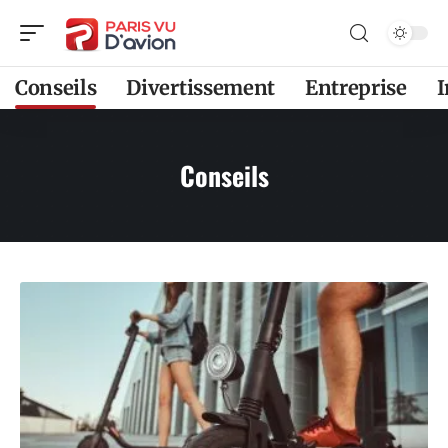
Conseils
Divertissement
Entreprise
Conseils