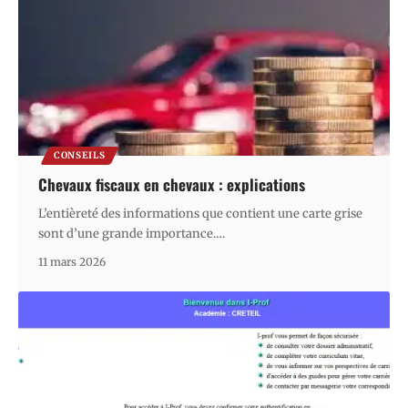
CONSEILS
Chevaux fiscaux en chevaux : explications
L’entièreté des informations que contient une carte grise
sont d’une grande importance.
…
11 mars 2026