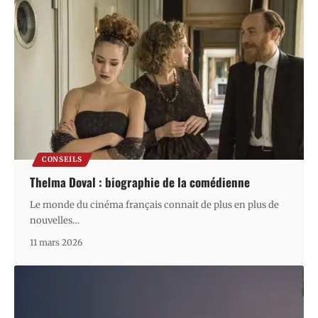
CONSEILS
Thelma Doval : biographie de la comédienne
Le monde du cinéma français connait de plus en plus de
nouvelles
…
11 mars 2026