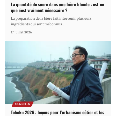
La quantité de sucre dans une bière blonde : est-ce
que c’est vraiment nécessaire ?
La préparation de la bière fait intervenir plusieurs
ingrédients qui sont méconnus
…
17 juillet 2026
CONSEILS
Tohoku 2026 : leçons pour l’urbanisme côtier et les