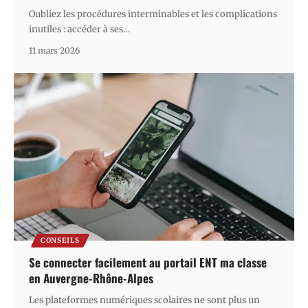
Oubliez les procédures interminables et les complications
inutiles : accéder à ses
…
11 mars 2026
CONSEILS
Se connecter facilement au portail ENT ma classe
en Auvergne-Rhône-Alpes
Les plateformes numériques scolaires ne sont plus un