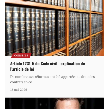
CONSEILS
Article 1231-5 du Code civil : explication de
l’article de loi
De nombreuses réformes ont été apportées au droit des
contrats en ce
…
18 mai 2026