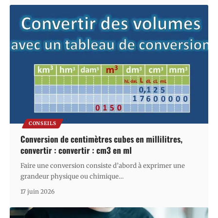
CONSEILS
Conversion de centimètres cubes en millilitres,
convertir : convertir : cm3 en ml
Faire une conversion consiste d’abord à exprimer une
grandeur physique ou chimique
…
17 juin 2026