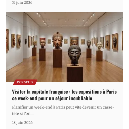
19 juin 2026
CONSEILS
Visiter la capitale française : les expositions à Paris
ce week-end pour un séjour inoubliable
Planifier un week-end à Paris peut vite devenir un casse-
tête si l’on
…
18 juin 2026