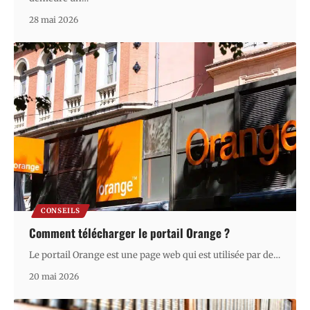
28 mai 2026
CONSEILS
Comment télécharger le portail Orange ?
Le portail Orange est une page web qui est utilisée par de
…
20 mai 2026