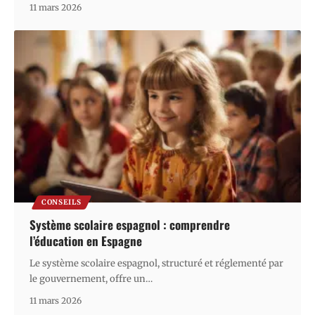
11 mars 2026
CONSEILS
Système scolaire espagnol : comprendre
l’éducation en Espagne
Le système scolaire espagnol, structuré et réglementé par
le gouvernement, offre un
…
11 mars 2026