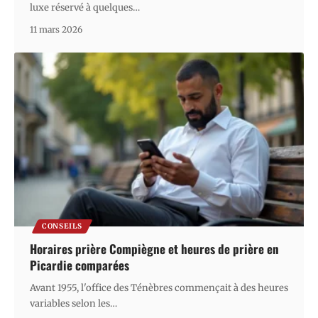
luxe réservé à quelques
…
11 mars 2026
CONSEILS
Horaires prière Compiègne et heures de prière en
Picardie comparées
Avant 1955, l'office des Ténèbres commençait à des heures
variables selon les
…