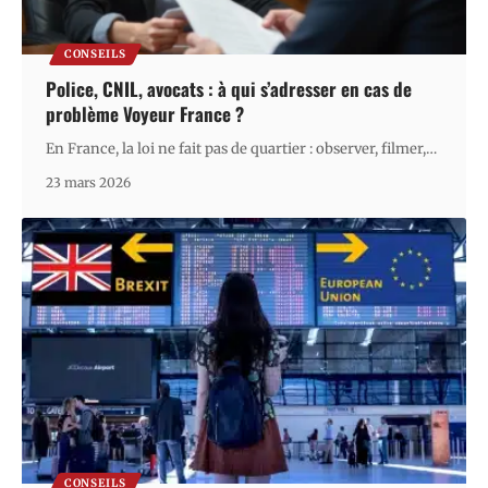
CONSEILS
Police, CNIL, avocats : à qui s’adresser en cas de
problème Voyeur France ?
En France, la loi ne fait pas de quartier : observer, filmer,
…
23 mars 2026
CONSEILS