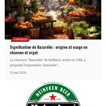
CONSEILS
Signification de Bazardée : origine et usage en
chanson et argot
La chanson 'Bazardée' de KeBlack, sortie en 2016, a
propulsé l'expression 'bazardée'
…
12 mai 2026