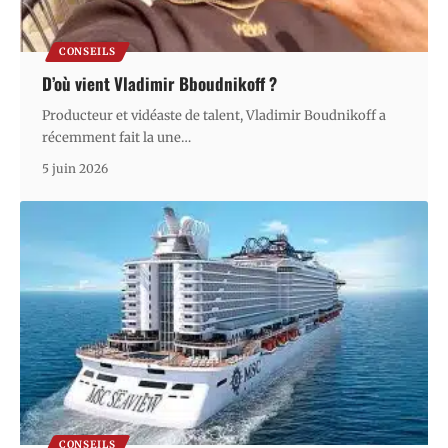
CONSEILS
D’où vient Vladimir Bboudnikoff ?
Producteur et vidéaste de talent, Vladimir Boudnikoff a
récemment fait la une
…
5 juin 2026
CONSEILS