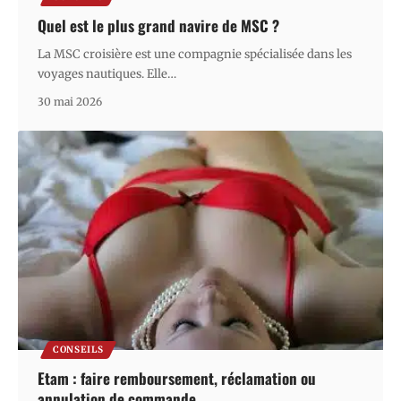
Quel est le plus grand navire de MSC ?
La MSC croisière est une compagnie spécialisée dans les
voyages nautiques. Elle
…
30 mai 2026
CONSEILS
Etam : faire remboursement, réclamation ou
annulation de commande