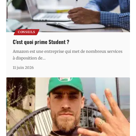
CONSEILS
C’est quoi prime Student ?
Amazon est une entreprise qui met de nombreux services
à disposition de
…
11 juin 2026