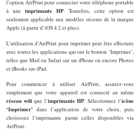
l’option AirPrint pour connecter votre téléphone portable
imprimante HP
à une
. Toutefois, cette option est
seulement applicable aux modèles récents de la marque
Apple (à partir d’iOS 4.2 et plus).
L’utilisation d’AirPrint pour imprimer peut être effectuée
avec toutes les applications qui ont le bouton ‘Imprimer’,
telles que Mail ou Safari sur un iPhone ou encore Photos
et iBooks sur iPad.
Pour commencer à utiliser AirPrint, assurez-vous
simplement que votre appareil est connecté au même
réseau wifi
imprimante HP
icône
que l’
. Sélectionnez l’
‘Imprimer’
dans l’application de votre choix, puis
choisissez l’imprimante parmi celles disponibles via
AirPrint.