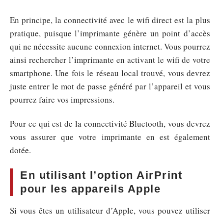
En principe, la connectivité avec le wifi direct est la plus
pratique, puisque l’imprimante génère un point d’accès
qui ne nécessite aucune connexion internet. Vous pourrez
ainsi rechercher l’imprimante en activant le wifi de votre
smartphone. Une fois le réseau local trouvé, vous devrez
juste entrer le mot de passe généré par l’appareil et vous
pourrez faire vos impressions.
Pour ce qui est de la connectivité Bluetooth, vous devrez
vous assurer que votre imprimante en est également
dotée.
En utilisant l’option AirPrint
pour les appareils Apple
Si vous êtes un utilisateur d’Apple, vous pouvez utiliser