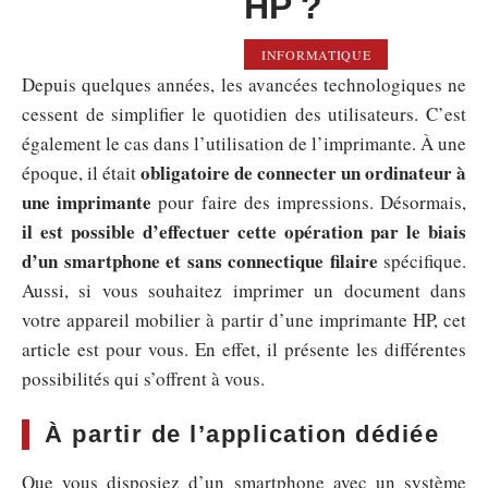
HP ?
INFORMATIQUE
Depuis quelques années, les avancées technologiques ne
cessent de simplifier le quotidien des utilisateurs. C’est
également le cas dans l’utilisation de l’imprimante. À une
obligatoire de connecter un ordinateur à
époque, il était
une imprimante
pour faire des impressions. Désormais,
il est possible d’effectuer cette opération par le biais
d’un smartphone et sans connectique filaire
spécifique.
Aussi, si vous souhaitez imprimer un document dans
votre appareil mobilier à partir d’une imprimante HP, cet
article est pour vous. En effet, il présente les différentes
possibilités qui s’offrent à vous.
À partir de l’application dédiée
Que vous disposiez d’un smartphone avec un système