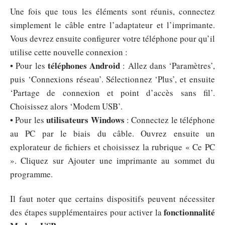
Une fois que tous les éléments sont réunis, connectez
simplement le câble entre l’adaptateur et l’imprimante.
Vous devrez ensuite configurer votre téléphone pour qu’il
utilise cette nouvelle connexion :
téléphones Android
• Pour les
: Allez dans ‘Paramètres’,
puis ‘Connexions réseau’. Sélectionnez ‘Plus’, et ensuite
‘Partage de connexion et point d’accès sans fil’.
Choisissez alors ‘Modem USB’.
utilisateurs Windows
• Pour les
: Connectez le téléphone
au PC par le biais du câble. Ouvrez ensuite un
explorateur de fichiers et choisissez la rubrique « Ce PC
». Cliquez sur Ajouter une imprimante au sommet du
programme.
Il faut noter que certains dispositifs peuvent nécessiter
fonctionnalité
des étapes supplémentaires pour activer la