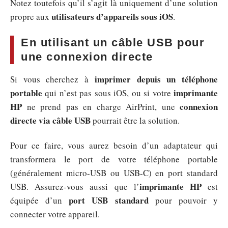
Notez toutefois qu’il s’agit là uniquement d’une solution
utilisateurs d’appareils sous iOS
propre aux
.
En utilisant un câble USB pour
une connexion directe
imprimer depuis un téléphone
Si vous cherchez à
portable
imprimante
qui n’est pas sous iOS, ou si votre
HP
connexion
ne prend pas en charge AirPrint, une
directe via câble USB
pourrait être la solution.
Pour ce faire, vous aurez besoin d’un adaptateur qui
transformera le port de votre téléphone portable
(généralement micro-USB ou USB-C) en port standard
imprimante HP
USB. Assurez-vous aussi que l’
est
port USB standard
équipée d’un
pour pouvoir y
connecter votre appareil.