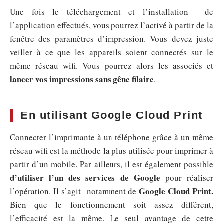
Une fois le téléchargement et l’installation de
l’application effectués, vous pourrez l’activé à partir de la
fenêtre des paramètres d’impression. Vous devez juste
veiller à ce que les appareils soient connectés sur le
même réseau wifi. Vous pourrez alors les associés et
lancer vos impressions sans gêne filaire
.
En utilisant Google Cloud Print
Connecter l’imprimante à un téléphone grâce à un même
réseau wifi est la méthode la plus utilisée pour imprimer à
partir d’un mobile. Par ailleurs, il est également possible
d’utiliser l’un des services de Google
pour réaliser
Google Cloud Print.
l’opération. Il s’agit notamment de
Bien que le fonctionnement soit assez différent,
l’efficacité est la même. Le seul avantage de cette