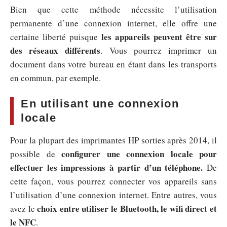
Bien que cette méthode nécessite l’utilisation
permanente d’une connexion internet, elle offre une
les appareils peuvent être sur
certaine liberté puisque
des réseaux différents
. Vous pourrez imprimer un
document dans votre bureau en étant dans les transports
en commun, par exemple.
En utilisant une connexion
locale
Pour la plupart des imprimantes HP sorties après 2014, il
configurer une connexion locale pour
possible de
effectuer les impressions à partir d’un téléphone.
De
cette façon, vous pourrez connecter vos appareils sans
l’utilisation d’une connexion internet. Entre autres, vous
choix entre utiliser le Bluetooth, le wifi direct et
avez le
le NFC
.