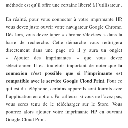
méthode est qu’il offre une certaine liberté à l’utilisateur .
En réalité, pour vous connecter à votre imprimante HP,
vous devez juste ouvrir votre navigateur Google Chrome.
Dès lors, vous devez taper « chrome://devices » dans la
barre de recherche. Cette démarche vous redirigera
directement dans une page où il y aura un onglet
« Ajouter des imprimantes » que vous devez
la
sélectionner. Il est toutefois important de noter que
connexion n’est possible que si l’imprimante est
compatible avec le service Google Cloud Print.
Pour ce
qui est du téléphone, certains appareils sont fournis avec
l’application en option. Par ailleurs, si vous ne l’avez pas,
vous serez tenu de le télécharger sur le Store. Vous
pourrez alors ajouter votre imprimante HP en ouvrant
Google Cloud Print.