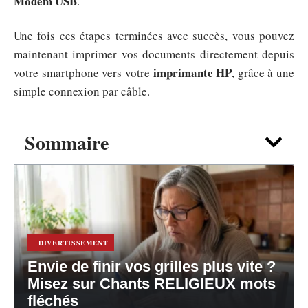
Modem USB
.
Une fois ces étapes terminées avec succès, vous pouvez
maintenant imprimer vos documents directement depuis
imprimante HP
votre smartphone vers votre
, grâce à une
simple connexion par câble.
Sommaire
DIVERTISSEMENT
Envie de finir vos grilles plus vite ?
Misez sur Chants RELIGIEUX mots
fléchés