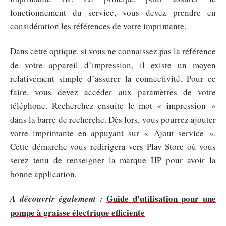
fonctionnement du service, vous devez prendre en
considération les références de votre imprimante.
Dans cette optique, si vous ne connaissez pas la référence
de votre appareil d’impression, il existe un moyen
relativement simple d’assurer la connectivité. Pour ce
faire, vous devez accéder aux paramètres de votre
téléphone. Recherchez ensuite le mot « impression »
dans la barre de recherche. Dès lors, vous pourrez ajouter
votre imprimante en appuyant sur « Ajout service ».
Cette démarche vous redirigera vers Play Store où vous
serez tenu de renseigner la marque HP pour avoir la
bonne application.
Guide d'utilisation pour une
A découvrir également :
pompe à graisse électrique efficiente