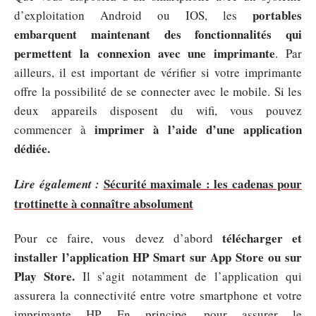
portables
d’exploitation Android ou IOS, les
embarquent maintenant des fonctionnalités qui
permettent la connexion avec une imprimante
. Par
ailleurs, il est important de vérifier si votre imprimante
offre la possibilité de se connecter avec le mobile. Si les
deux appareils disposent du wifi, vous pouvez
imprimer à l’aide d’une application
commencer à
dédiée.
Sécurité maximale : les cadenas pour
Lire également :
trottinette à connaître absolument
télécharger et
Pour ce faire, vous devez d’abord
installer l’application HP Smart sur App Store ou sur
Play Store.
Il s’agit notamment de l’application qui
assurera la connectivité entre votre smartphone et votre
imprimante HP. En principe, pour assurer le