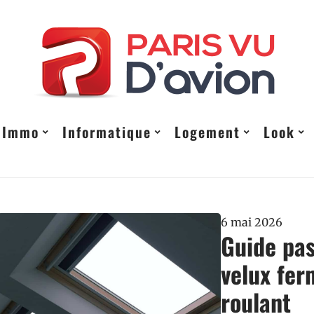
Immo
Informatique
Logement
Look
6 mai 2026
Guide pas
velux fer
roulant