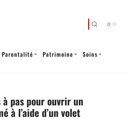
Parentalité
Patrimoine
Soins
 à pas pour ouvrir un
mé à l’aide d’un volet