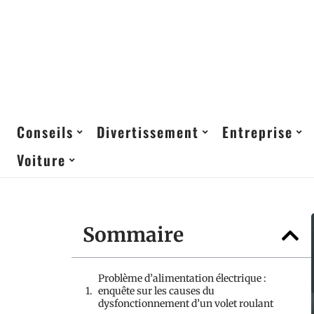
Conseils
Divertissement
Entreprise
Voiture
Sommaire
Problème d’alimentation électrique :
enquête sur les causes du
dysfonctionnement d’un volet roulant