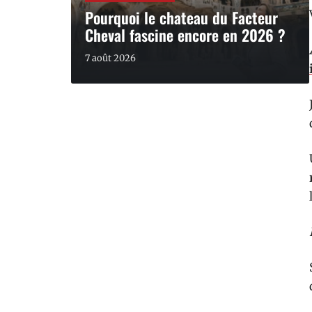
Pourquoi le chateau du Facteur
Cheval fascine encore en 2026 ?
7 août 2026