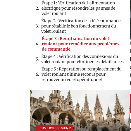
Étape 1 : Vérification de l’alimentation
électrique pour résoudre les pannes de
volet roulant
Étape 2 : Vérification de la télécommande
pour rétablir le bon fonctionnement du
volet roulant
Étape 3 : Réinitialisation du volet
roulant pour remédier aux problèmes
de commande
Étape 4 : Vérification des connexions du
volet roulant pour éliminer les défaillances
Étape 5 : Réparation ou remplacement du
volet roulant ultime recours pour
retrouver un volet opérationnel
DIVERTISSEMENT