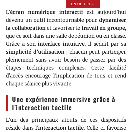
ENTREPRISE
L’
écran numérique interactif
est aujourd’hui
devenu un outil incontournable pour
dynamiser
la collaboration
et favoriser le
travail en groupe
,
que ce soit dans une salle de réunion ou en classe.
Grâce à son
interface intuitive
, il séduit par sa
simplicité d’utilisation
: chacun peut participer
pleinement sans avoir besoin de passer par des
étapes techniques complexes. Cette facilité
d’accès encourage l’implication de tous et rend
chaque séance plus vivante.
Une expérience immersive grâce à
l’interaction tactile
L’un des principaux atouts de ces dispositifs
réside dans l’
interaction tactile
. Celle-ci favorise