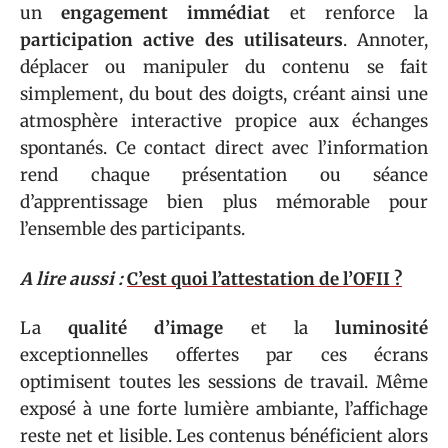
un
engagement immédiat
et renforce la
participation active des utilisateurs
. Annoter,
déplacer ou manipuler du contenu se fait
simplement, du bout des doigts, créant ainsi une
atmosphère interactive propice aux échanges
spontanés. Ce contact direct avec l’information
rend chaque présentation ou séance
d’apprentissage bien plus mémorable pour
l’ensemble des participants.
A lire aussi :
C’est quoi l’attestation de l’OFII ?
La
qualité d’image
et la
luminosité
exceptionnelles offertes par ces écrans
optimisent toutes les sessions de travail. Même
exposé à une forte lumière ambiante, l’affichage
reste net et lisible. Les contenus bénéficient alors