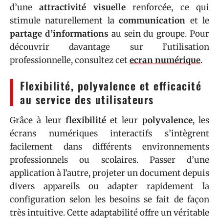
d’une
attractivité visuelle
renforcée, ce qui
stimule naturellement la
communication
et le
partage d’informations
au sein du groupe. Pour
découvrir davantage sur l’utilisation
professionnelle, consultez cet
ecran numérique
.
Flexibilité, polyvalence et efficacité
au service des utilisateurs
Grâce à leur
flexibilité
et leur
polyvalence
, les
écrans numériques interactifs s’intègrent
facilement dans différents environnements
professionnels ou scolaires. Passer d’une
application à l’autre, projeter un document depuis
divers appareils ou adapter rapidement la
configuration selon les besoins se fait de façon
très intuitive. Cette adaptabilité offre un véritable