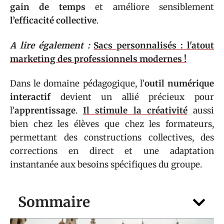
gain de temps
et améliore sensiblement
l’efficacité collective
.
A lire également :
Sacs personnalisés : l'atout
marketing des professionnels modernes !
Dans le domaine pédagogique, l’
outil numérique
interactif
devient un allié précieux pour
l’
apprentissage
.
Il stimule la créativité
aussi
bien chez les élèves que chez les formateurs,
permettant des constructions collectives, des
corrections en direct et une adaptation
instantanée aux besoins spécifiques du groupe.
Sommaire