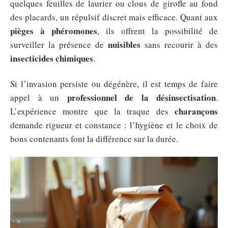
quelques feuilles de laurier ou clous de girofle au fond
des placards, un répulsif discret mais efficace. Quant aux
pièges à phéromones
, ils offrent la possibilité de
nuisibles
surveiller la présence de
sans recourir à des
insecticides chimiques
.
Si l’invasion persiste ou dégénère, il est temps de faire
professionnel de la désinsectisation
appel à un
.
charançons
L’expérience montre que la traque des
demande rigueur et constance : l’hygiène et le choix de
bons contenants font la différence sur la durée.