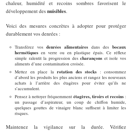
chaleur, humidité et recoins sombres favorisent le
nuisibles
développement des
.
Voici des mesures concrètes à adopter pour protéger
durablement vos denrées :
denrées alimentaires
bocaux
Transférez vos
dans des
hermétiques
en verre ou en plastique épais. Ce réflexe
charançons
simple ralentit la progression des
et isole vos
aliments d’une contamination croisée.
rotation des stocks
Mettez en place la
: consommez
d’abord les produits les plus anciens et rangez les nouveaux
achats à l’arrière des étagères pour éviter qu’ils ne
s’accumulent.
étagères, tiroirs et recoins
Pensez à nettoyer fréquemment
:
un passage d’aspirateur, un coup de chiffon humide,
quelques gouttes de vinaigre blanc suffisent à limiter les
risques.
Maintenez la vigilance sur la durée. Vérifiez