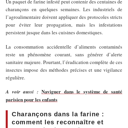
Un paquet de farine infesté peut contenir des centaines de
charançons en quelques semaines. Les industriels de
l’agroalimentaire doivent appliquer des protocoles stricts
pour éviter leur propagation, mais les infestations
persistent jusque dans les cuisines domestiques.
La consommation accidentelle d’aliments contaminés
reste un phénomène courant, sans générer d’alerte
sanitaire majeure. Pourtant, l’éradication complète de ces
insectes impose des méthodes précises et une vigilance
régulière.
Naviguer dans le système de santé
A voir aussi :
parisien pour les enfants
Charançons dans la farine :
comment les reconnaître et