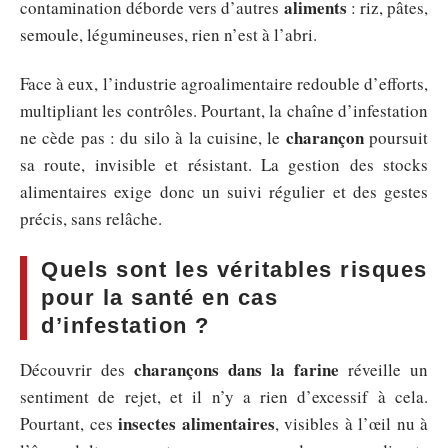
aliments
contamination déborde vers d’autres
: riz, pâtes,
semoule, légumineuses, rien n’est à l’abri.
Face à eux, l’industrie agroalimentaire redouble d’efforts,
multipliant les contrôles. Pourtant, la chaîne d’infestation
charançon
ne cède pas : du silo à la cuisine, le
poursuit
sa route, invisible et résistant. La gestion des stocks
alimentaires exige donc un suivi régulier et des gestes
précis, sans relâche.
Quels sont les véritables risques
pour la santé en cas
d’infestation ?
charançons dans la farine
Découvrir des
réveille un
sentiment de rejet, et il n’y a rien d’excessif à cela.
insectes alimentaires
Pourtant, ces
, visibles à l’œil nu à