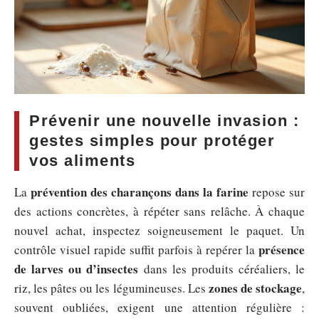
Prévenir une nouvelle invasion :
gestes simples pour protéger
vos aliments
prévention des charançons dans la farine
La
repose sur
des actions concrètes, à répéter sans relâche. À chaque
nouvel achat, inspectez soigneusement le paquet. Un
présence
contrôle visuel rapide suffit parfois à repérer la
de larves ou d’insectes
dans les produits céréaliers, le
zones de stockage
riz, les pâtes ou les légumineuses. Les
,
souvent oubliées, exigent une attention régulière :