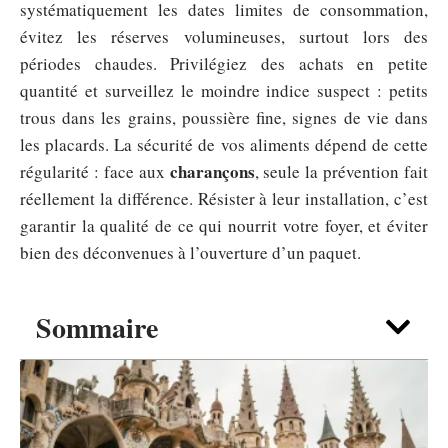
systématiquement les dates limites de consommation,
évitez les réserves volumineuses, surtout lors des
périodes chaudes. Privilégiez des achats en petite
quantité et surveillez le moindre indice suspect : petits
trous dans les grains, poussière fine, signes de vie dans
les placards. La sécurité de vos aliments dépend de cette
charançons
régularité : face aux
, seule la prévention fait
réellement la différence. Résister à leur installation, c’est
garantir la qualité de ce qui nourrit votre foyer, et éviter
bien des déconvenues à l’ouverture d’un paquet.
Sommaire