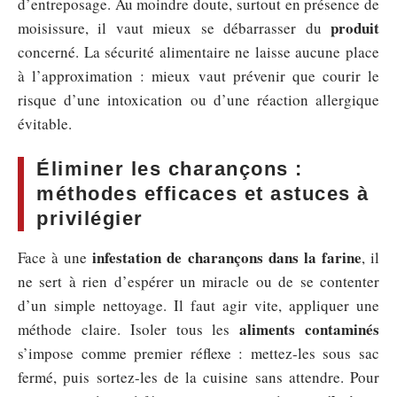
d’entreposage. Au moindre doute, surtout en présence de
produit
moisissure, il vaut mieux se débarrasser du
concerné. La sécurité alimentaire ne laisse aucune place
à l’approximation : mieux vaut prévenir que courir le
risque d’une intoxication ou d’une réaction allergique
évitable.
Éliminer les charançons :
méthodes efficaces et astuces à
privilégier
infestation de charançons dans la farine
Face à une
, il
ne sert à rien d’espérer un miracle ou de se contenter
d’un simple nettoyage. Il faut agir vite, appliquer une
aliments contaminés
méthode claire. Isoler tous les
s’impose comme premier réflexe : mettez-les sous sac
fermé, puis sortez-les de la cuisine sans attendre. Pour