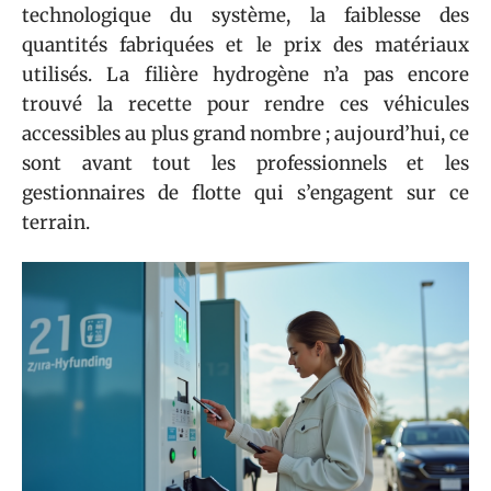
technologique du système, la faiblesse des
quantités fabriquées et le prix des matériaux
utilisés. La filière hydrogène n’a pas encore
trouvé la recette pour rendre ces véhicules
accessibles au plus grand nombre ; aujourd’hui, ce
sont avant tout les professionnels et les
gestionnaires de flotte qui s’engagent sur ce
terrain.