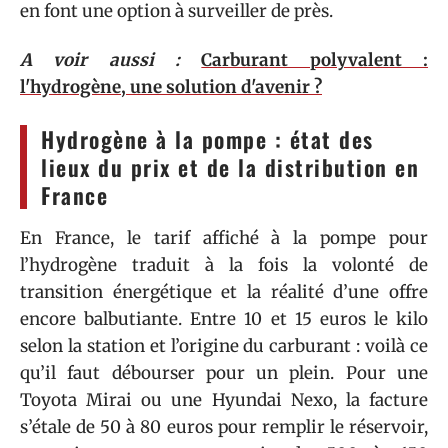
en font une option à surveiller de près.
A voir aussi :
Carburant polyvalent :
l'hydrogène, une solution d'avenir ?
Hydrogène à la pompe : état des
lieux du prix et de la distribution en
France
En France, le tarif affiché à la pompe pour
l’hydrogène traduit à la fois la volonté de
transition énergétique et la réalité d’une offre
encore balbutiante. Entre 10 et 15 euros le kilo
selon la station et l’origine du carburant : voilà ce
qu’il faut débourser pour un plein. Pour une
Toyota Mirai ou une Hyundai Nexo, la facture
s’étale de 50 à 80 euros pour remplir le réservoir,