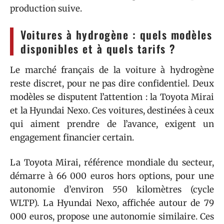
production suive.
Voitures à hydrogène : quels modèles
disponibles et à quels tarifs ?
Le marché français de la voiture à hydrogène
reste discret, pour ne pas dire confidentiel. Deux
modèles se disputent l’attention : la Toyota Mirai
et la Hyundai Nexo. Ces voitures, destinées à ceux
qui aiment prendre de l’avance, exigent un
engagement financier certain.
La Toyota Mirai, référence mondiale du secteur,
démarre à 66 000 euros hors options, pour une
autonomie d’environ 550 kilomètres (cycle
WLTP). La Hyundai Nexo, affichée autour de 79
000 euros, propose une autonomie similaire. Ces