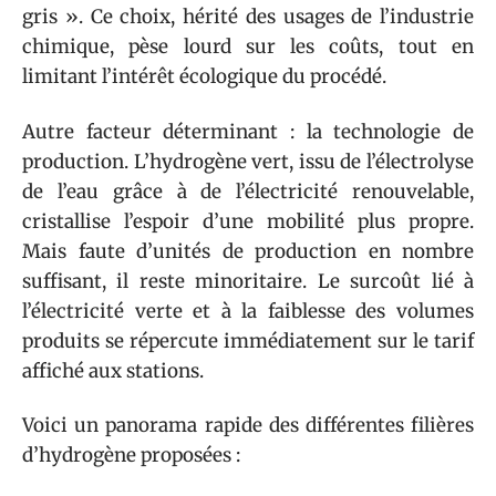
gris ». Ce choix, hérité des usages de l’industrie
chimique, pèse lourd sur les coûts, tout en
limitant l’intérêt écologique du procédé.
Autre facteur déterminant : la technologie de
production. L’hydrogène vert, issu de l’électrolyse
de l’eau grâce à de l’électricité renouvelable,
cristallise l’espoir d’une mobilité plus propre.
Mais faute d’unités de production en nombre
suffisant, il reste minoritaire. Le surcoût lié à
l’électricité verte et à la faiblesse des volumes
produits se répercute immédiatement sur le tarif
affiché aux stations.
Voici un panorama rapide des différentes filières
d’hydrogène proposées :