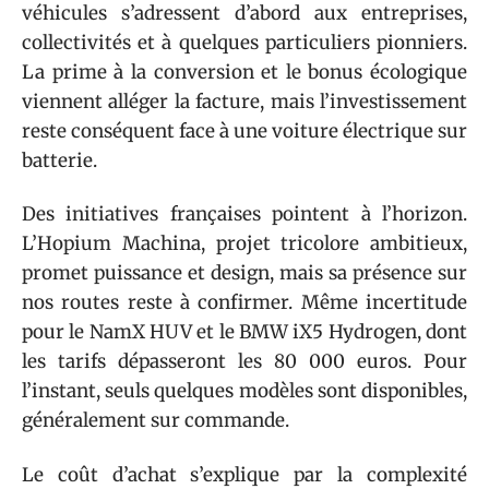
véhicules s’adressent d’abord aux entreprises,
collectivités et à quelques particuliers pionniers.
La prime à la conversion et le bonus écologique
viennent alléger la facture, mais l’investissement
reste conséquent face à une voiture électrique sur
batterie.
Des initiatives françaises pointent à l’horizon.
L’Hopium Machina, projet tricolore ambitieux,
promet puissance et design, mais sa présence sur
nos routes reste à confirmer. Même incertitude
pour le NamX HUV et le BMW iX5 Hydrogen, dont
les tarifs dépasseront les 80 000 euros. Pour
l’instant, seuls quelques modèles sont disponibles,
généralement sur commande.
Le coût d’achat s’explique par la complexité