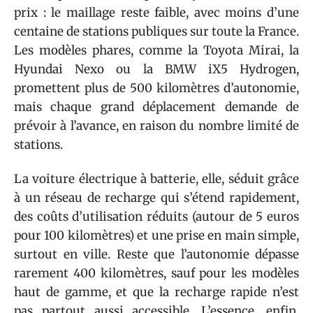
prix : le maillage reste faible, avec moins d’une
centaine de stations publiques sur toute la France.
Les modèles phares, comme la Toyota Mirai, la
Hyundai Nexo ou la BMW iX5 Hydrogen,
promettent plus de 500 kilomètres d’autonomie,
mais chaque grand déplacement demande de
prévoir à l’avance, en raison du nombre limité de
stations.
La voiture électrique à batterie, elle, séduit grâce
à un réseau de recharge qui s’étend rapidement,
des coûts d’utilisation réduits (autour de 5 euros
pour 100 kilomètres) et une prise en main simple,
surtout en ville. Reste que l’autonomie dépasse
rarement 400 kilomètres, sauf pour les modèles
haut de gamme, et que la recharge rapide n’est
pas partout aussi accessible. L’essence, enfin,