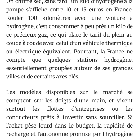
Un chiffre sec, sans fard : un kilo d’hydrogène à la
pompe s’affiche entre 10 et 15 euros en France.
Rouler 100 kilomètres avec une voiture à
hydrogène, c’est consommer à peu près un kilo de
ce précieux gaz, ce qui place le tarif du plein au
coude à coude avec celui d’un véhicule thermique
ou électrique équivalent. Pourtant, la France ne
compte que quelques stations hydrogène,
essentiellement groupées autour de ses grandes
villes et de certains axes clés.
Les modèles disponibles sur le marché se
comptent sur les doigts d’une main, et visent
surtout les flottes d’entreprises ou les
conducteurs prêts à investir sans sourciller. Si
l’achat pèse lourd dans le budget, la rapidité de
recharge et l’autonomie promise par l’hydrogène