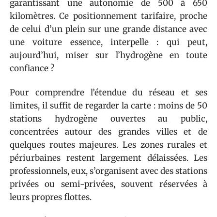
garantissant une autonomie de 500 à 650
kilomètres. Ce positionnement tarifaire, proche
de celui d’un plein sur une grande distance avec
une voiture essence, interpelle : qui peut,
aujourd’hui, miser sur l’hydrogène en toute
confiance ?
Pour comprendre l’étendue du réseau et ses
limites, il suffit de regarder la carte : moins de 50
stations hydrogène ouvertes au public,
concentrées autour des grandes villes et de
quelques routes majeures. Les zones rurales et
périurbaines restent largement délaissées. Les
professionnels, eux, s’organisent avec des stations
privées ou semi-privées, souvent réservées à
leurs propres flottes.