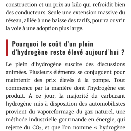
construction et un prix au kilo qui refroidit bien
des conducteurs. Seule une extension massive du
réseau, alliée à une baisse des tarifs, pourra ouvrir
la voie à une adoption plus large.
Pourquoi le coût d’un plein
d’hydrogène reste élevé aujourd’hui ?
Le plein d’hydrogène suscite des discussions
animées. Plusieurs éléments se conjuguent pour
maintenir des prix élevés à la pompe. Tout
commence par la manière dont l’hydrogène est
produit. À ce jour, la majorité du carburant
hydrogène mis à disposition des automobilistes
provient du vaporeformage du gaz naturel, une
méthode industrielle gourmande en énergie, qui
rejette du CO
, et que l’on nomme « hydrogène
2