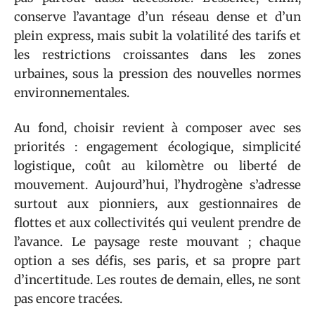
conserve l’avantage d’un réseau dense et d’un
plein express, mais subit la volatilité des tarifs et
les restrictions croissantes dans les zones
urbaines, sous la pression des nouvelles normes
environnementales.
Au fond, choisir revient à composer avec ses
priorités : engagement écologique, simplicité
logistique, coût au kilomètre ou liberté de
mouvement. Aujourd’hui, l’hydrogène s’adresse
surtout aux pionniers, aux gestionnaires de
flottes et aux collectivités qui veulent prendre de
l’avance. Le paysage reste mouvant ; chaque
option a ses défis, ses paris, et sa propre part
d’incertitude. Les routes de demain, elles, ne sont
pas encore tracées.