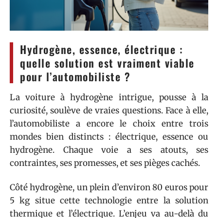
Hydrogène, essence, électrique :
quelle solution est vraiment viable
pour l’automobiliste ?
La voiture à hydrogène intrigue, pousse à la
curiosité, soulève de vraies questions. Face à elle,
l’automobiliste a encore le choix entre trois
mondes bien distincts : électrique, essence ou
hydrogène. Chaque voie a ses atouts, ses
contraintes, ses promesses, et ses pièges cachés.
Côté hydrogène, un plein d’environ 80 euros pour
5 kg situe cette technologie entre la solution
thermique et l’électrique. L’enjeu va au-delà du