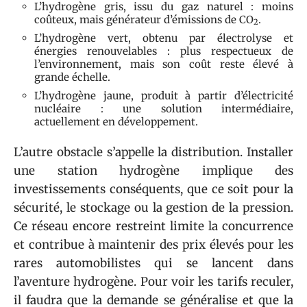
L’hydrogène gris, issu du gaz naturel : moins
coûteux, mais générateur d’émissions de CO
.
2
L’hydrogène vert, obtenu par électrolyse et
énergies renouvelables : plus respectueux de
l’environnement, mais son coût reste élevé à
grande échelle.
L’hydrogène jaune, produit à partir d’électricité
nucléaire : une solution intermédiaire,
actuellement en développement.
L’autre obstacle s’appelle la distribution. Installer
une station hydrogène implique des
investissements conséquents, que ce soit pour la
sécurité, le stockage ou la gestion de la pression.
Ce réseau encore restreint limite la concurrence
et contribue à maintenir des prix élevés pour les
rares automobilistes qui se lancent dans
l’aventure hydrogène. Pour voir les tarifs reculer,
il faudra que la demande se généralise et que la