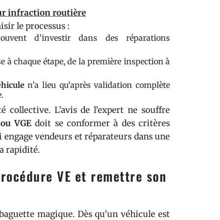
ur infraction routière
sir le processus :
uvent d’investir dans des réparations
 à chaque étape, de la première inspection à
éhicule
n’a lieu qu’après validation complète
.
 collective. L’avis de l’expert ne souffre
 ou VGE
doit se conformer à des critères
qui engage vendeurs et réparateurs dans une
a rapidité.
procédure VE et remettre son
 baguette magique. Dès qu’un véhicule est