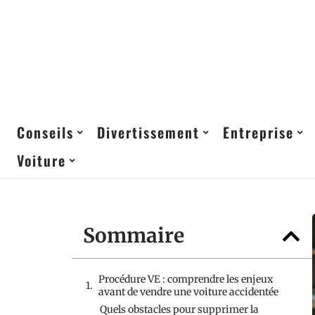
Conseils
Divertissement
Entreprise
Voiture
Sommaire
Procédure VE : comprendre les enjeux
avant de vendre une voiture accidentée
Quels obstacles pour supprimer la