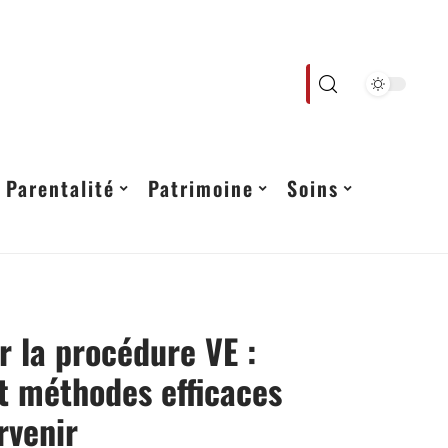
Parentalité
Patrimoine
Soins
 la procédure VE :
t méthodes efficaces
rvenir