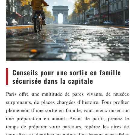
Conseils pour une sortie en famille
sécurisée dans la capitale
Paris offre une multitude de parcs vivants, de musées
surprenants, de places chargées d’histoire. Pour profiter
pleinement d’une sortie en famille, vaut mieux miser sur
une préparation en amont. Avant de partir, prenez le
temps de préparer votre parcours, repérez les aires de
jeux sûres et identifiez les points d’assistance accessibles