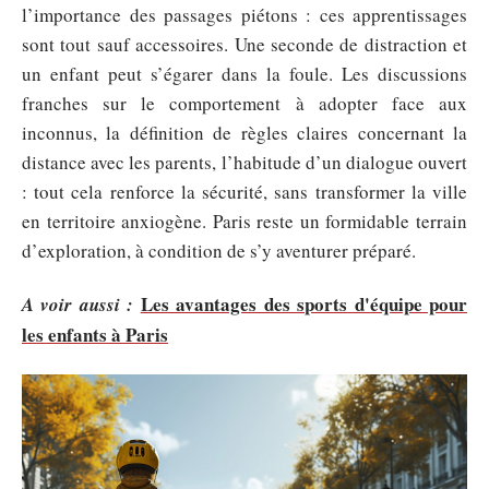
l’importance des passages piétons : ces apprentissages
sont tout sauf accessoires. Une seconde de distraction et
un enfant peut s’égarer dans la foule. Les discussions
franches sur le comportement à adopter face aux
inconnus, la définition de règles claires concernant la
distance avec les parents, l’habitude d’un dialogue ouvert
: tout cela renforce la sécurité, sans transformer la ville
en territoire anxiogène. Paris reste un formidable terrain
d’exploration, à condition de s’y aventurer préparé.
Les avantages des sports d'équipe pour
A voir aussi :
les enfants à Paris