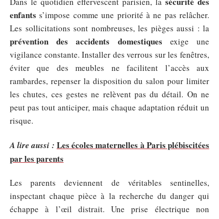
sécurité des
Dans le quotidien effervescent parisien, la
enfants
s’impose comme une priorité à ne pas relâcher.
Les sollicitations sont nombreuses, les pièges aussi : la
prévention des accidents domestiques
exige une
vigilance constante. Installer des verrous sur les fenêtres,
éviter que des meubles ne facilitent l’accès aux
rambardes, repenser la disposition du salon pour limiter
les chutes, ces gestes ne relèvent pas du détail. On ne
peut pas tout anticiper, mais chaque adaptation réduit un
risque.
Les écoles maternelles à Paris plébiscitées
A lire aussi :
par les parents
Les parents deviennent de véritables sentinelles,
inspectant chaque pièce à la recherche du danger qui
échappe à l’œil distrait. Une prise électrique non