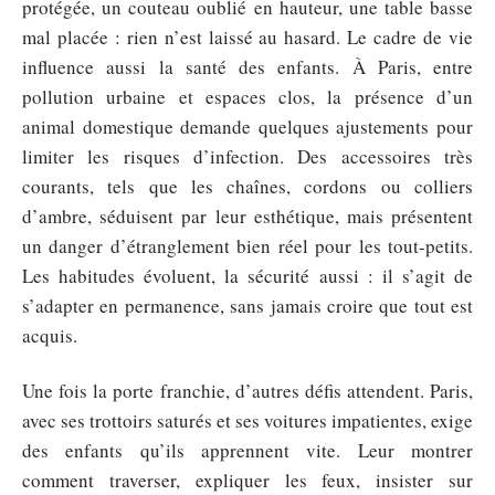
protégée, un couteau oublié en hauteur, une table basse
mal placée : rien n’est laissé au hasard. Le cadre de vie
influence aussi la santé des enfants. À Paris, entre
pollution urbaine et espaces clos, la présence d’un
animal domestique demande quelques ajustements pour
limiter les risques d’infection. Des accessoires très
courants, tels que les chaînes, cordons ou colliers
d’ambre, séduisent par leur esthétique, mais présentent
un danger d’étranglement bien réel pour les tout-petits.
Les habitudes évoluent, la sécurité aussi : il s’agit de
s’adapter en permanence, sans jamais croire que tout est
acquis.
Une fois la porte franchie, d’autres défis attendent. Paris,
avec ses trottoirs saturés et ses voitures impatientes, exige
des enfants qu’ils apprennent vite. Leur montrer
comment traverser, expliquer les feux, insister sur