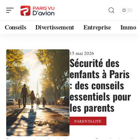
Conseils
Divertissement
Entreprise
Immo
15 mai 2026
Sécurité des
enfants à Paris
: des conseils
essentiels pour
les parents
PARENTALITÉ