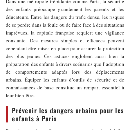
Dans une métropole trépidante comme Paris, la sécurité
des enfants préoccupe grandement les parents et les
éducateurs. Entre les dangers du trafic dense, les risques
de se perdre dans la foule ou de faire face à des situations
imprévues, la capitale française requiert une vigilance
constante. Des mesures simples et efficaces peuvent
cependant être mises en place pour assurer la protection
des plus jeunes. Ces astuces englobent aussi bien la
préparation des enfants à divers scénarios que l’adoption
de comportements adaptés lors des déplacements
urbains. Équiper les enfants d’outils de sécurité et de
connaissances de base constitue un rempart essentiel à
leur bien-être.
Prévenir les dangers urbains pour les
enfants à Paris