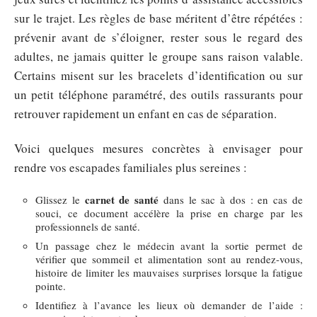
sur le trajet. Les règles de base méritent d’être répétées :
prévenir avant de s’éloigner, rester sous le regard des
adultes, ne jamais quitter le groupe sans raison valable.
Certains misent sur les bracelets d’identification ou sur
un petit téléphone paramétré, des outils rassurants pour
retrouver rapidement un enfant en cas de séparation.
Voici quelques mesures concrètes à envisager pour
rendre vos escapades familiales plus sereines :
carnet de santé
Glissez le
dans le sac à dos : en cas de
souci, ce document accélère la prise en charge par les
professionnels de santé.
Un passage chez le médecin avant la sortie permet de
vérifier que sommeil et alimentation sont au rendez-vous,
histoire de limiter les mauvaises surprises lorsque la fatigue
pointe.
Identifiez à l’avance les lieux où demander de l’aide :