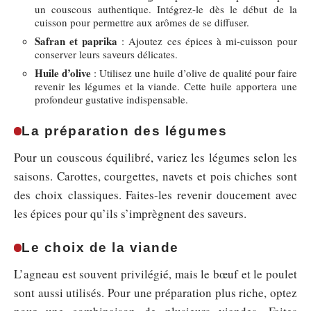
un couscous authentique. Intégrez-le dès le début de la
cuisson pour permettre aux arômes de se diffuser.
Safran et paprika
: Ajoutez ces épices à mi-cuisson pour
conserver leurs saveurs délicates.
Huile d’olive
: Utilisez une huile d’olive de qualité pour faire
revenir les légumes et la viande. Cette huile apportera une
profondeur gustative indispensable.
La préparation des légumes
Pour un couscous équilibré, variez les légumes selon les
saisons. Carottes, courgettes, navets et pois chiches sont
des choix classiques. Faites-les revenir doucement avec
les épices pour qu’ils s’imprègnent des saveurs.
Le choix de la viande
L’agneau est souvent privilégié, mais le bœuf et le poulet
sont aussi utilisés. Pour une préparation plus riche, optez