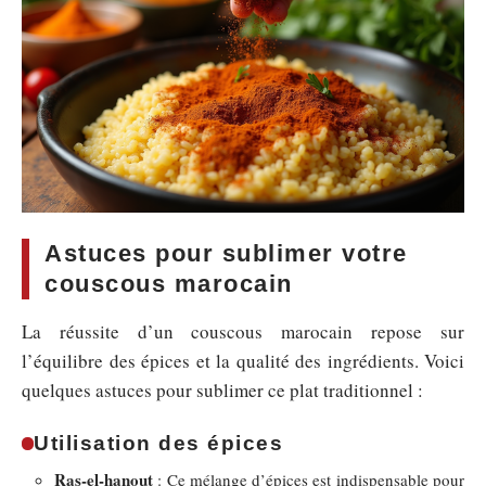
Astuces pour sublimer votre
couscous marocain
La réussite d’un couscous marocain repose sur
l’équilibre des épices et la qualité des ingrédients. Voici
quelques astuces pour sublimer ce plat traditionnel :
Utilisation des épices
Ras-el-hanout
: Ce mélange d’épices est indispensable pour