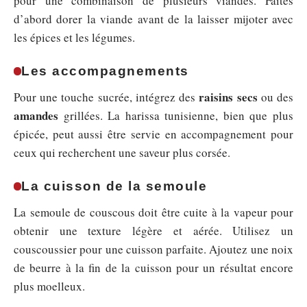
pour une combinaison de plusieurs viandes. Faites
d’abord dorer la viande avant de la laisser mijoter avec
les épices et les légumes.
Les accompagnements
raisins secs
Pour une touche sucrée, intégrez des
ou des
amandes
grillées. La harissa tunisienne, bien que plus
épicée, peut aussi être servie en accompagnement pour
ceux qui recherchent une saveur plus corsée.
La cuisson de la semoule
La semoule de couscous doit être cuite à la vapeur pour
obtenir une texture légère et aérée. Utilisez un
couscoussier pour une cuisson parfaite. Ajoutez une noix
de beurre à la fin de la cuisson pour un résultat encore
plus moelleux.