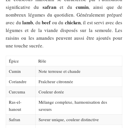
safran
cumin
significative du
et du
, ainsi que de
nombreux légumes du quotidien. Généralement préparé
lamb
beef
chicken
avec du
, du
ou du
, il est servi avec des
légumes et de la viande disposés sur la semoule. Les
raisins ou les amandes peuvent aussi être ajoutés pour
une touche sucrée.
Épice
Rôle
Cumin
Note terreuse et chaude
Coriandre
Fraîcheur citronnée
Curcuma
Couleur dorée
Ras-el-
Mélange complexe, harmonisation des
hanout
saveurs
Safran
Saveur unique, couleur distinctive