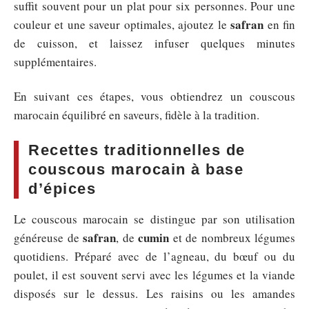
suffit souvent pour un plat pour six personnes. Pour une
safran
couleur et une saveur optimales, ajoutez le
en fin
de cuisson, et laissez infuser quelques minutes
supplémentaires.
En suivant ces étapes, vous obtiendrez un couscous
marocain équilibré en saveurs, fidèle à la tradition.
Recettes traditionnelles de
couscous marocain à base
d’épices
Le couscous marocain se distingue par son utilisation
safran
cumin
généreuse de
, de
et de nombreux légumes
quotidiens. Préparé avec de l’agneau, du bœuf ou du
poulet, il est souvent servi avec les légumes et la viande
disposés sur le dessus. Les raisins ou les amandes