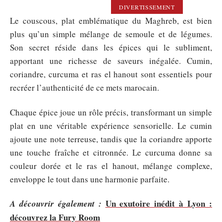
DIVERTISSEMENT
Le couscous, plat emblématique du Maghreb, est bien
plus qu’un simple mélange de semoule et de légumes.
Son secret réside dans les épices qui le subliment,
apportant une richesse de saveurs inégalée. Cumin,
coriandre, curcuma et ras el hanout sont essentiels pour
recréer l’authenticité de ce mets marocain.
Chaque épice joue un rôle précis, transformant un simple
plat en une véritable expérience sensorielle. Le cumin
ajoute une note terreuse, tandis que la coriandre apporte
une touche fraîche et citronnée. Le curcuma donne sa
couleur dorée et le ras el hanout, mélange complexe,
enveloppe le tout dans une harmonie parfaite.
Un exutoire inédit à Lyon :
A découvrir également :
découvrez la Fury Room