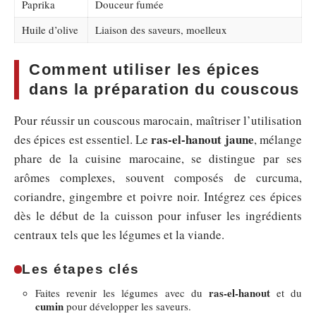
Paprika
Douceur fumée
Huile d’olive
Liaison des saveurs, moelleux
Comment utiliser les épices
dans la préparation du couscous
Pour réussir un couscous marocain, maîtriser l’utilisation
ras-el-hanout jaune
des épices est essentiel. Le
, mélange
phare de la cuisine marocaine, se distingue par ses
arômes complexes, souvent composés de curcuma,
coriandre, gingembre et poivre noir. Intégrez ces épices
dès le début de la cuisson pour infuser les ingrédients
centraux tels que les légumes et la viande.
Les étapes clés
ras-el-hanout
Faites revenir les légumes avec du
et du
cumin
pour développer les saveurs.