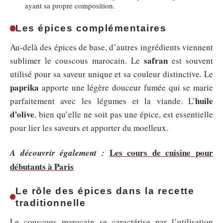
ayant sa propre composition.
Les épices complémentaires
Au-delà des épices de base, d’autres ingrédients viennent
safran
sublimer le couscous marocain. Le
est souvent
utilisé pour sa saveur unique et sa couleur distinctive. Le
paprika
apporte une légère douceur fumée qui se marie
huile
parfaitement avec les légumes et la viande. L’
d’olive
, bien qu’elle ne soit pas une épice, est essentielle
pour lier les saveurs et apporter du moelleux.
Les cours de cuisine pour
A découvrir également :
débutants à Paris
Le rôle des épices dans la recette
traditionnelle
Le couscous marocain se caractérise par l’utilisation