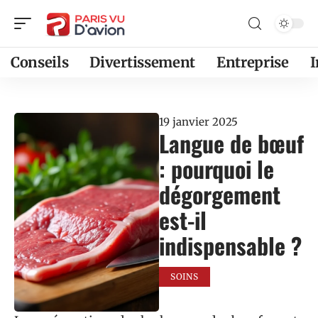
Conseils
Divertissement
Entreprise
19 janvier 2025
Langue de bœuf
: pourquoi le
dégorgement
est-il
indispensable ?
SOINS