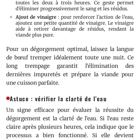
toutes les deux à trois heures. Ce geste permet
d’éliminer progressivement le sang et les résidus.
Ajout de vinaigre
: pour renforcer l’action de l’eau,
ajoutez une petite quantité de vinaigre. Le vinaigre
aide à retirer davantage de résidus, rendant la
viande plus pure.
Pour un dégorgement optimal, laissez la langue
de bœuf tremper idéalement toute une nuit. Ce
long trempage garantit l’élimination des
dernières impuretés et prépare la viande pour
une cuisson parfaite.
Astuce : vérifier la clarté de l’eau
Un signe efficace pour évaluer la réussite du
dégorgement est la clarté de l’eau. Si l’eau reste
claire après plusieurs heures, cela indique que le
processus a bien fonctionné. Si elle devient