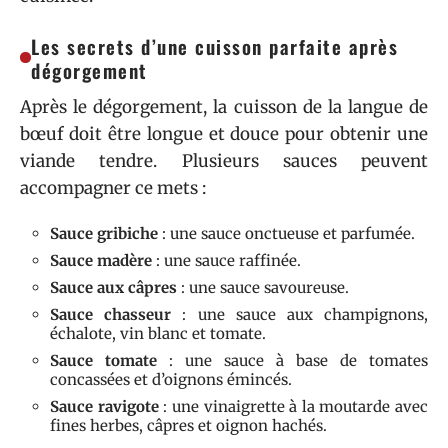
Les secrets d’une cuisson parfaite après
dégorgement
Après le dégorgement, la cuisson de la langue de
bœuf doit être longue et douce pour obtenir une
viande tendre. Plusieurs sauces peuvent
accompagner ce mets :
Sauce gribiche
: une sauce onctueuse et parfumée.
Sauce madère
: une sauce raffinée.
Sauce aux câpres
: une sauce savoureuse.
Sauce chasseur
: une sauce aux champignons,
échalote, vin blanc et tomate.
Sauce tomate
: une sauce à base de tomates
concassées et d’oignons émincés.
Sauce ravigote
: une vinaigrette à la moutarde avec
fines herbes, câpres et oignon hachés.