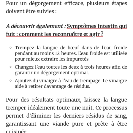
Pour un dégorgement efficace, plusieurs étapes
doivent être suivies :
A découvrir également :
Symptômes intestin qui
fuit : comment les reconnaître et agir ?
Trempez la langue de bœuf dans de l’eau froide
pendant au moins 12 heures. L’eau froide est utilisée
pour mieux extraire les impuretés.
Changez l’eau toutes les deux à trois heures afin de
garantir un dégorgement optimal.
Ajoutez du vinaigre à l’eau de trempage. Le vinaigre
aide à retirer davantage de résidus.
Pour des résultats optimaux, laissez la langue
tremper idéalement toute une nuit. Ce processus
permet d’éliminer les derniers résidus de sang,
garantissant une viande pure et prête à être
cuisinée.