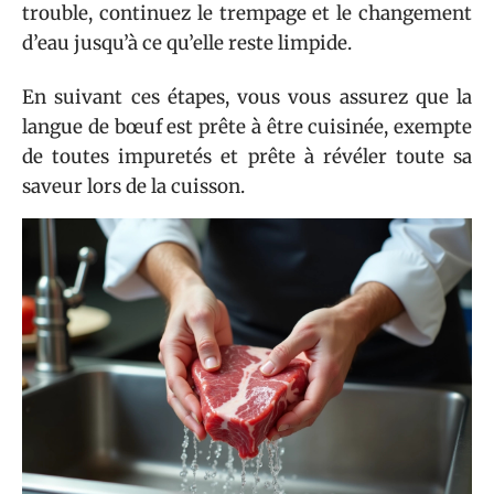
trouble, continuez le trempage et le changement
d’eau jusqu’à ce qu’elle reste limpide.
En suivant ces étapes, vous vous assurez que la
langue de bœuf est prête à être cuisinée, exempte
de toutes impuretés et prête à révéler toute sa
saveur lors de la cuisson.