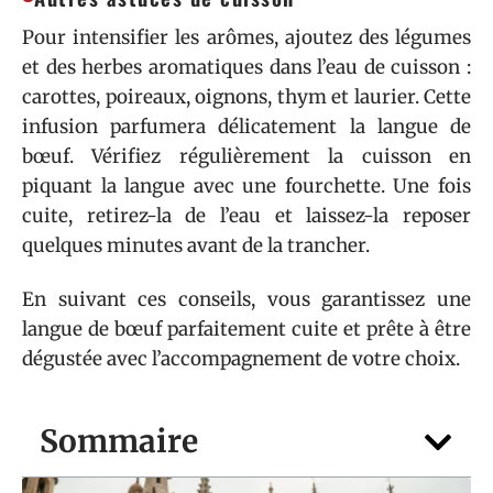
Pour intensifier les arômes, ajoutez des légumes
et des herbes aromatiques dans l’eau de cuisson :
carottes, poireaux, oignons, thym et laurier. Cette
infusion parfumera délicatement la langue de
bœuf. Vérifiez régulièrement la cuisson en
piquant la langue avec une fourchette. Une fois
cuite, retirez-la de l’eau et laissez-la reposer
quelques minutes avant de la trancher.
En suivant ces conseils, vous garantissez une
langue de bœuf parfaitement cuite et prête à être
dégustée avec l’accompagnement de votre choix.
Sommaire