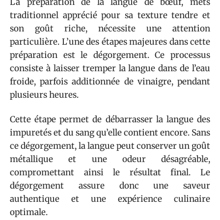
La préparation de la langue de bœuf, mets
traditionnel apprécié pour sa texture tendre et
son goût riche, nécessite une attention
particulière. L’une des étapes majeures dans cette
préparation est le dégorgement. Ce processus
consiste à laisser tremper la langue dans de l’eau
froide, parfois additionnée de vinaigre, pendant
plusieurs heures.
Cette étape permet de débarrasser la langue des
impuretés et du sang qu’elle contient encore. Sans
ce dégorgement, la langue peut conserver un goût
métallique et une odeur désagréable,
compromettant ainsi le résultat final. Le
dégorgement assure donc une saveur
authentique et une expérience culinaire
optimale.