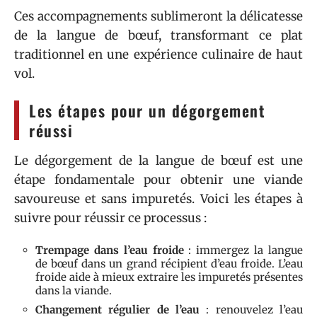
Ces accompagnements sublimeront la délicatesse
de la langue de bœuf, transformant ce plat
traditionnel en une expérience culinaire de haut
vol.
Les étapes pour un dégorgement
réussi
Le dégorgement de la langue de bœuf est une
étape fondamentale pour obtenir une viande
savoureuse et sans impuretés. Voici les étapes à
suivre pour réussir ce processus :
Trempage dans l’eau froide
: immergez la langue
de bœuf dans un grand récipient d’eau froide. L’eau
froide aide à mieux extraire les impuretés présentes
dans la viande.
Changement régulier de l’eau
: renouvelez l’eau