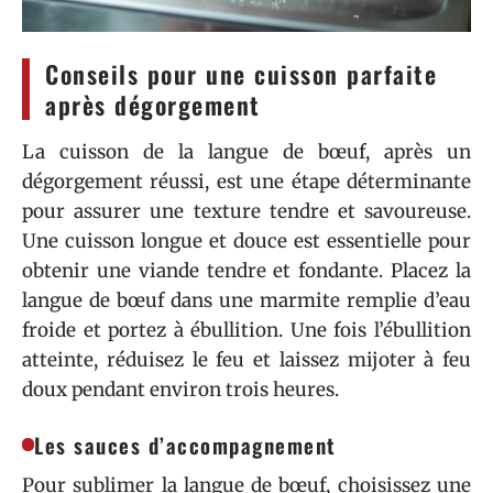
Conseils pour une cuisson parfaite
après dégorgement
La cuisson de la langue de bœuf, après un
dégorgement réussi, est une étape déterminante
pour assurer une texture tendre et savoureuse.
Une cuisson longue et douce est essentielle pour
obtenir une viande tendre et fondante. Placez la
langue de bœuf dans une marmite remplie d’eau
froide et portez à ébullition. Une fois l’ébullition
atteinte, réduisez le feu et laissez mijoter à feu
doux pendant environ trois heures.
Les sauces d’accompagnement
Pour sublimer la langue de bœuf, choisissez une