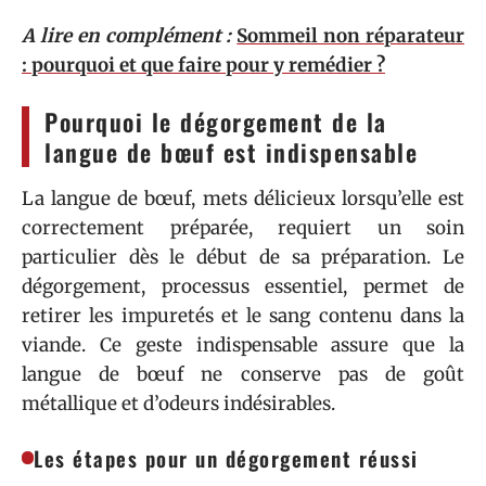
A lire en complément :
Sommeil non réparateur
: pourquoi et que faire pour y remédier ?
Pourquoi le dégorgement de la
langue de bœuf est indispensable
La langue de bœuf, mets délicieux lorsqu’elle est
correctement préparée, requiert un soin
particulier dès le début de sa préparation. Le
dégorgement, processus essentiel, permet de
retirer les impuretés et le sang contenu dans la
viande. Ce geste indispensable assure que la
langue de bœuf ne conserve pas de goût
métallique et d’odeurs indésirables.
Les étapes pour un dégorgement réussi