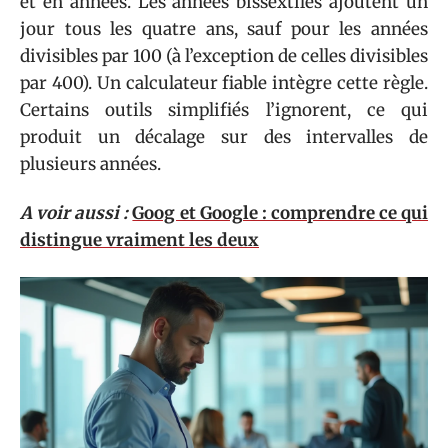
et en années. Les années bissextiles ajoutent un
jour tous les quatre ans, sauf pour les années
divisibles par 100 (à l’exception de celles divisibles
par 400). Un calculateur fiable intègre cette règle.
Certains outils simplifiés l’ignorent, ce qui
produit un décalage sur des intervalles de
plusieurs années.
A voir aussi :
Goog et Google : comprendre ce qui
distingue vraiment les deux