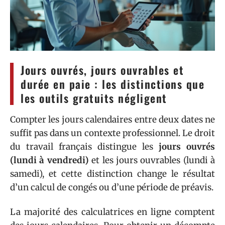
Jours ouvrés, jours ouvrables et
durée en paie : les distinctions que
les outils gratuits négligent
Compter les jours calendaires entre deux dates ne
suffit pas dans un contexte professionnel. Le droit
du travail français distingue les
jours ouvrés
(lundi à vendredi)
et les jours ouvrables (lundi à
samedi), et cette distinction change le résultat
d’un calcul de congés ou d’une période de préavis.
La majorité des calculatrices en ligne comptent