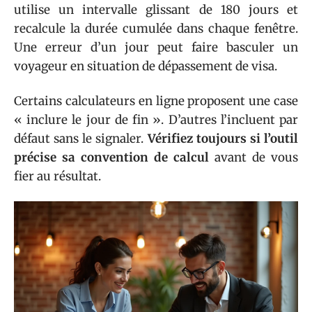
utilise un intervalle glissant de 180 jours et
recalcule la durée cumulée dans chaque fenêtre.
Une erreur d’un jour peut faire basculer un
voyageur en situation de dépassement de visa.
Certains calculateurs en ligne proposent une case
« inclure le jour de fin ». D’autres l’incluent par
défaut sans le signaler.
Vérifiez toujours si l’outil
précise sa convention de calcul
avant de vous
fier au résultat.