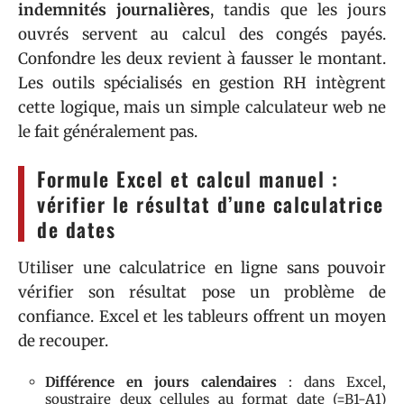
indemnités journalières
, tandis que les jours
ouvrés servent au calcul des congés payés.
Confondre les deux revient à fausser le montant.
Les outils spécialisés en gestion RH intègrent
cette logique, mais un simple calculateur web ne
le fait généralement pas.
Formule Excel et calcul manuel :
vérifier le résultat d’une calculatrice
de dates
Utiliser une calculatrice en ligne sans pouvoir
vérifier son résultat pose un problème de
confiance. Excel et les tableurs offrent un moyen
de recouper.
Différence en jours calendaires
: dans Excel,
soustraire deux cellules au format date (=B1-A1)