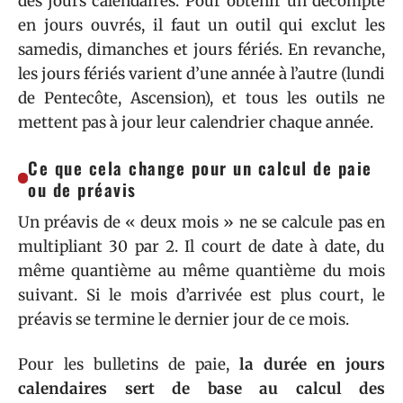
des jours calendaires. Pour obtenir un décompte
en jours ouvrés, il faut un outil qui exclut les
samedis, dimanches et jours fériés. En revanche,
les jours fériés varient d’une année à l’autre (lundi
de Pentecôte, Ascension), et tous les outils ne
mettent pas à jour leur calendrier chaque année.
Ce que cela change pour un calcul de paie
ou de préavis
Un préavis de « deux mois » ne se calcule pas en
multipliant 30 par 2. Il court de date à date, du
même quantième au même quantième du mois
suivant. Si le mois d’arrivée est plus court, le
préavis se termine le dernier jour de ce mois.
Pour les bulletins de paie,
la durée en jours
calendaires sert de base au calcul des