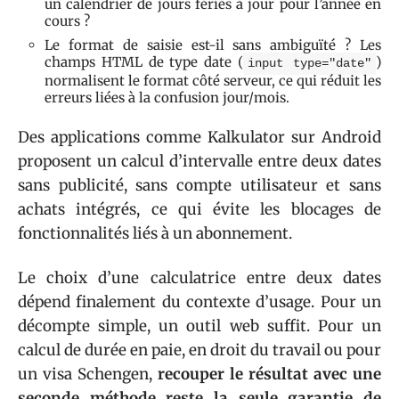
un calendrier de jours fériés à jour pour l’année en
cours ?
Le format de saisie est-il sans ambiguïté ? Les
champs HTML de type date (
)
input type="date"
normalisent le format côté serveur, ce qui réduit les
erreurs liées à la confusion jour/mois.
Des applications comme Kalkulator sur Android
proposent un calcul d’intervalle entre deux dates
sans publicité, sans compte utilisateur et sans
achats intégrés, ce qui évite les blocages de
fonctionnalités liés à un abonnement.
Le choix d’une calculatrice entre deux dates
dépend finalement du contexte d’usage. Pour un
décompte simple, un outil web suffit. Pour un
calcul de durée en paie, en droit du travail ou pour
un visa Schengen,
recouper le résultat avec une
seconde méthode reste la seule garantie de