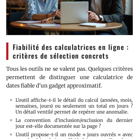
Fiabilité des calculatrices en ligne :
critères de sélection concrets
Tous les outils ne se valent pas. Quelques critères
permettent de distinguer une calculatrice de
dates fiable d’un gadget approximatif.
L’outil affiche-t-il le détail du calcul (années, mois,
semaines, jours) ou seulement un total en jours ?
Un détail ventilé permet de repérer une anomalie.
La convention d’inclusion/exclusion du dernier
jour est-elle documentée sur la page ?
L’outil propose-t-il un mode « jours ouvrés » avec