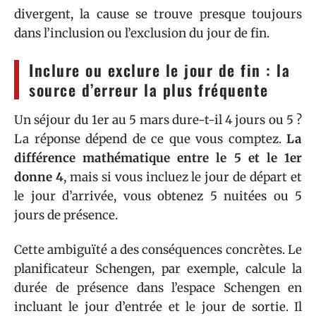
divergent, la cause se trouve presque toujours
dans l’inclusion ou l’exclusion du jour de fin.
Inclure ou exclure le jour de fin : la
source d’erreur la plus fréquente
Un séjour du 1er au 5 mars dure-t-il 4 jours ou 5 ?
La réponse dépend de ce que vous comptez.
La
différence mathématique entre le 5 et le 1er
donne 4
, mais si vous incluez le jour de départ et
le jour d’arrivée, vous obtenez 5 nuitées ou 5
jours de présence.
Cette ambiguïté a des conséquences concrètes. Le
planificateur Schengen, par exemple, calcule la
durée de présence dans l’espace Schengen en
incluant le jour d’entrée et le jour de sortie. Il