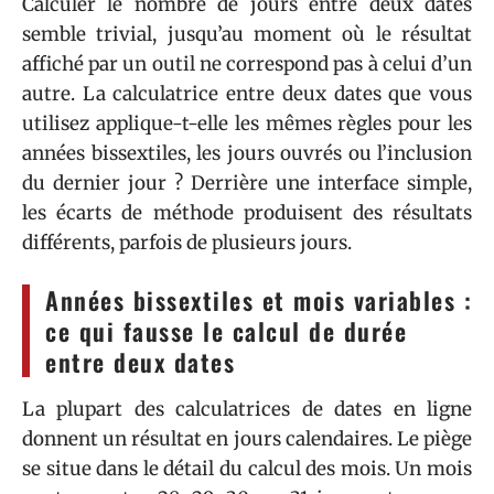
Calculer le nombre de jours entre deux dates
semble trivial, jusqu’au moment où le résultat
affiché par un outil ne correspond pas à celui d’un
autre. La calculatrice entre deux dates que vous
utilisez applique-t-elle les mêmes règles pour les
années bissextiles, les jours ouvrés ou l’inclusion
du dernier jour ? Derrière une interface simple,
les écarts de méthode produisent des résultats
différents, parfois de plusieurs jours.
Années bissextiles et mois variables :
ce qui fausse le calcul de durée
entre deux dates
La plupart des calculatrices de dates en ligne
donnent un résultat en jours calendaires. Le piège
se situe dans le détail du calcul des mois. Un mois