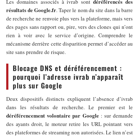
déréférencés des
Les domaines associés à ivrab sont
résultats de Google.fr
. Taper le nom du site dans la barre
de recherche ne renvoie plus vers la plateforme, mais vers
des pages sans rapport ou, pire, vers des clones qui n’ont
rien à voir avec le service d’origine. Comprendre le
mécanisme derrière cette disparition permet d’accéder au
site sans prendre de risque.
Blocage DNS et déréférencement :
pourquoi l’adresse ivrab n’apparaît
plus sur Google
Deux dispositifs distincts expliquent l’absence d’ivrab
dans les résultats de recherche. Le premier est le
déréférencement volontaire par Google
: sur demande
des ayants droit, le moteur retire les URL pointant vers
des plateformes de streaming non autorisées. Le lien n’est