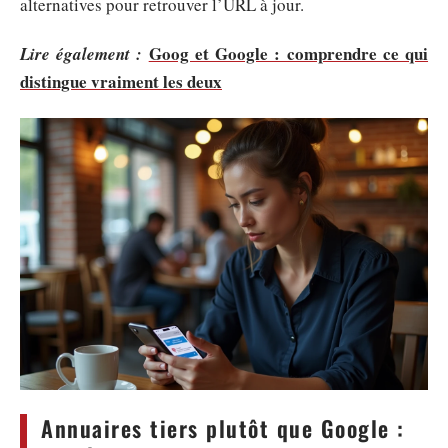
alternatives pour retrouver l’URL à jour.
Goog et Google : comprendre ce qui
Lire également :
distingue vraiment les deux
Annuaires tiers plutôt que Google :