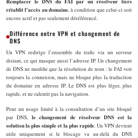
Remplacer le DNS du FAI par un résolveur tiers
rétablit l’accès au domaine
, à condition que celui-ci soit
encore actif et pas seulement déréférencé.
Différence entre VPN et changement de
DNS
Un VPN redirige l’ensemble du trafic via un serveur
distant, ce qui masque aussi l’adresse IP. Un changement
de DNS ne modifie que la résolution de nom : le FAI voit
toujours la connexion, mais ne bloque plus la traduction
du domaine en adresse IP. Le DNS est plus léger, plus
rapide, et ne ralentit pas la navigation.
Pour un usage limité à la consultation d’un site bloqué
le changement de résolveur DNS est la
par DNS,
solution la plus simple et la plus rapide
. Un VPN devient
utile uniquement si le blocage va au-delà du DNS