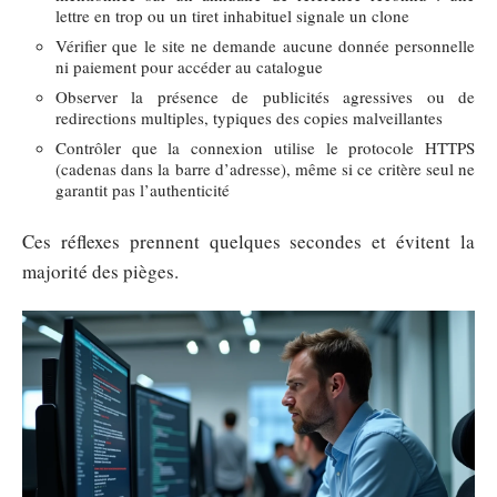
lettre en trop ou un tiret inhabituel signale un clone
Vérifier que le site ne demande aucune donnée personnelle
ni paiement pour accéder au catalogue
Observer la présence de publicités agressives ou de
redirections multiples, typiques des copies malveillantes
Contrôler que la connexion utilise le protocole HTTPS
(cadenas dans la barre d’adresse), même si ce critère seul ne
garantit pas l’authenticité
Ces réflexes prennent quelques secondes et évitent la
majorité des pièges.