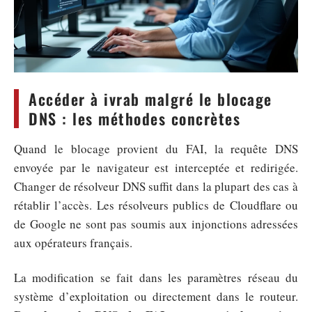
Accéder à ivrab malgré le blocage
DNS : les méthodes concrètes
Quand le blocage provient du FAI, la requête DNS
envoyée par le navigateur est interceptée et redirigée.
Changer de résolveur DNS suffit dans la plupart des cas à
rétablir l’accès. Les résolveurs publics de Cloudflare ou
de Google ne sont pas soumis aux injonctions adressées
aux opérateurs français.
La modification se fait dans les paramètres réseau du
système d’exploitation ou directement dans le routeur.