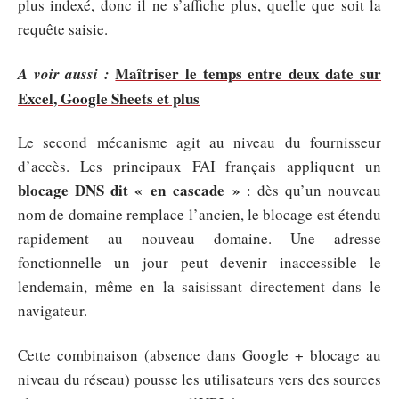
plus indexé, donc il ne s’affiche plus, quelle que soit la
requête saisie.
Maîtriser le temps entre deux date sur
A voir aussi :
Excel, Google Sheets et plus
Le second mécanisme agit au niveau du fournisseur
d’accès. Les principaux FAI français appliquent un
blocage DNS dit « en cascade »
: dès qu’un nouveau
nom de domaine remplace l’ancien, le blocage est étendu
rapidement au nouveau domaine. Une adresse
fonctionnelle un jour peut devenir inaccessible le
lendemain, même en la saisissant directement dans le
navigateur.
Cette combinaison (absence dans Google + blocage au
niveau du réseau) pousse les utilisateurs vers des sources