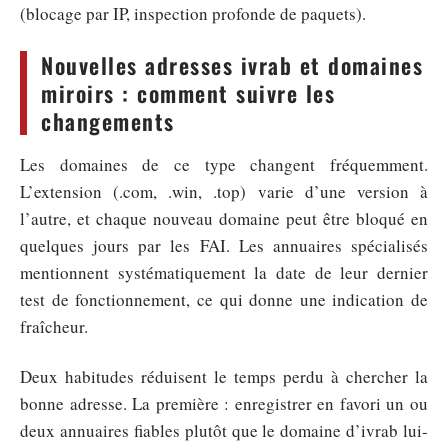
(blocage par IP, inspection profonde de paquets).
Nouvelles adresses ivrab et domaines
miroirs : comment suivre les
changements
Les domaines de ce type changent fréquemment.
L’extension (.com, .win, .top) varie d’une version à
l’autre, et chaque nouveau domaine peut être bloqué en
quelques jours par les FAI. Les annuaires spécialisés
mentionnent systématiquement la date de leur dernier
test de fonctionnement, ce qui donne une indication de
fraîcheur.
Deux habitudes réduisent le temps perdu à chercher la
bonne adresse. La première : enregistrer en favori un ou
deux annuaires fiables plutôt que le domaine d’ivrab lui-