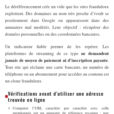
Le déréférencement crée un vide que les sites frauduleux
exploitent. Des domaines au nom très proche d’ivrab se
positionnent dans Google ou apparaissent dans des
annuaires mal modérés. Leur objectif : récupérer des
données personnelles ou des coordonnées bancaires.
Un indicateur fiable permet de les repérer. Les
ne demandent
plateformes de streaming de ce type
jamais de moyen de paiement ni d’inscription payante
.
Tout site qui réclame une carte bancaire, un numéro de
téléphone ou un abonnement pour accéder au contenu est
un clone frauduleux.
Vérifications avant d’utiliser une adresse
trouvée en ligne
Comparer l’URL caractère par caractère avec celle
mentionnée sur un annuaire de référence reconnu : une