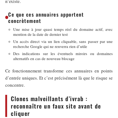
n’existe.
Ce que ces annuaires apportent
concrètement
Une mise à jour quasi temps réel du domaine actif, avec
mention de la date de dernier test
Un accès direct via un lien cliquable, sans passer par une
recherche Google qui ne renverra rien d’utile
Des indications sur les éventuels miroirs ou domaines
alternatifs en cas de nouveau blocage
Ce fonctionnement transforme ces annuaires en points
d’entrée uniques. Et c’est précisément là que le risque se
concentre.
Clones malveillants d’ivrab :
reconnaître un faux site avant de
cliquer