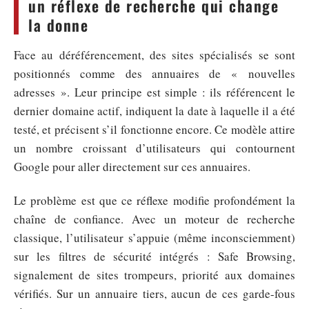
un réflexe de recherche qui change
la donne
Face au déréférencement, des sites spécialisés se sont
positionnés comme des annuaires de « nouvelles
adresses ». Leur principe est simple : ils référencent le
dernier domaine actif, indiquent la date à laquelle il a été
testé, et précisent s’il fonctionne encore. Ce modèle attire
un nombre croissant d’utilisateurs qui contournent
Google pour aller directement sur ces annuaires.
Le problème est que ce réflexe modifie profondément la
chaîne de confiance. Avec un moteur de recherche
classique, l’utilisateur s’appuie (même inconsciemment)
sur les filtres de sécurité intégrés : Safe Browsing,
signalement de sites trompeurs, priorité aux domaines
vérifiés. Sur un annuaire tiers, aucun de ces garde-fous