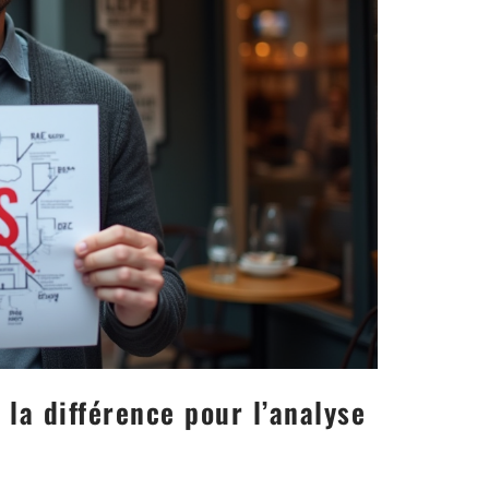
 la différence pour l’analyse