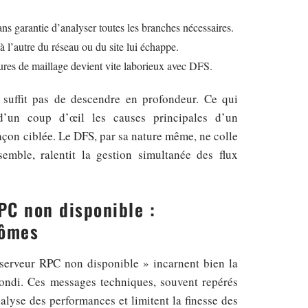
s garantie d’analyser toutes les branches nécessaires.
à l’autre du réseau ou du site lui échappe.
tures de maillage devient vite laborieux avec DFS.
 suffit pas de descendre en profondeur. Ce qui
d’un coup d’œil les causes principales d’un
çon ciblée. Le DFS, par sa nature même, ne colle
emble, ralentit la gestion simultanée des flux
PC non disponible :
tômes
serveur RPC non disponible » incarnent bien la
ndi. Ces messages techniques, souvent repérés
alyse des performances et limitent la finesse des