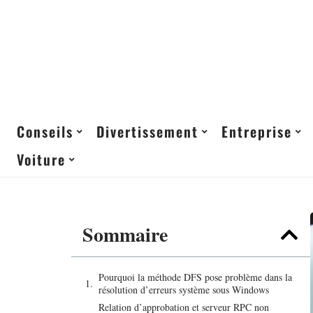
Conseils
Divertissement
Entreprise
Voiture
Sommaire
Pourquoi la méthode DFS pose problème dans la
résolution d’erreurs système sous Windows
Relation d’approbation et serveur RPC non