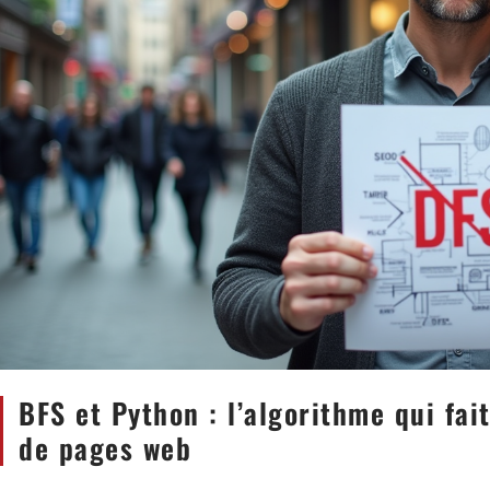
BFS et Python : l’algorithme qui fait
de pages web