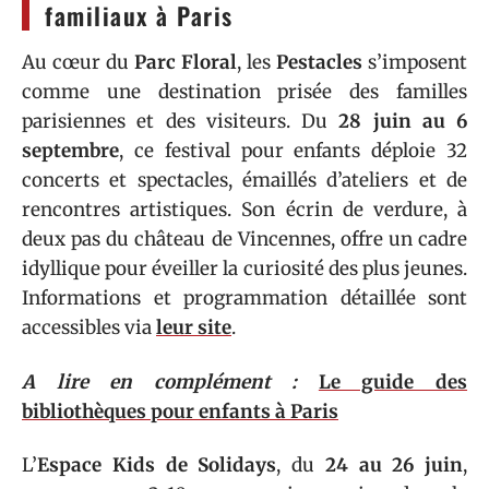
familiaux à Paris
Au cœur du
Parc Floral
, les
Pestacles
s’imposent
comme une destination prisée des familles
parisiennes et des visiteurs. Du
28 juin au 6
septembre
, ce festival pour enfants déploie 32
concerts et spectacles, émaillés d’ateliers et de
rencontres artistiques. Son écrin de verdure, à
deux pas du château de Vincennes, offre un cadre
idyllique pour éveiller la curiosité des plus jeunes.
Informations et programmation détaillée sont
accessibles via
leur site
.
A lire en complément :
Le guide des
bibliothèques pour enfants à Paris
L’
Espace Kids de Solidays
, du
24 au 26 juin
,