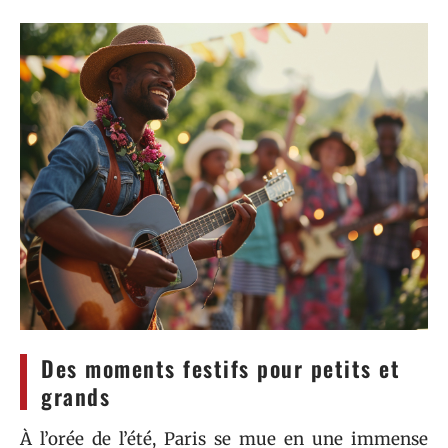
Des moments festifs pour petits et
grands
À l’orée de l’été, Paris se mue en une immense