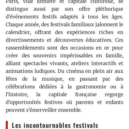
Paris, ville lumière et capitale culturelle, se
distingue aussi par son offre pléthorique
d’événements festifs adaptés à tous les âges.
Chaque année, des festivals familiaux jalonnent le
calendrier, offrant des expériences riches en
divertissements et découvertes éducatives. Ces
rassemblements sont des occasions en or pour
créer des souvenirs impérissables en famille,
alliant spectacles vivants, ateliers interactifs et
animations ludiques. Du cinéma en plein air aux
fêtes de la musique, en passant par des
célébrations dédiées à la gastronomie ou à
l’histoire, la capitale française regorge
d’opportunités festives où parents et enfants
peuvent s’émerveiller ensemble.
Les incontournables festivals