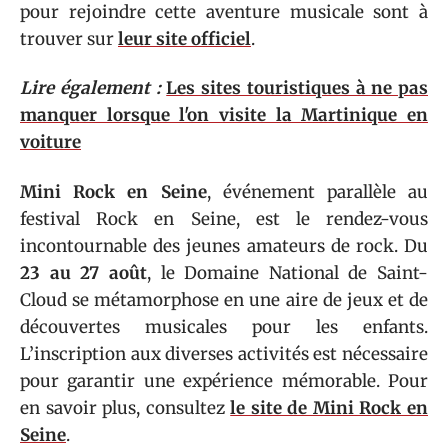
pour rejoindre cette aventure musicale sont à
trouver sur
leur site officiel
.
Lire également :
Les sites touristiques à ne pas
manquer lorsque l'on visite la Martinique en
voiture
Mini Rock en Seine
, événement parallèle au
festival Rock en Seine, est le rendez-vous
incontournable des jeunes amateurs de rock. Du
23 au 27 août
, le Domaine National de Saint-
Cloud se métamorphose en une aire de jeux et de
découvertes musicales pour les enfants.
L’inscription aux diverses activités est nécessaire
pour garantir une expérience mémorable. Pour
en savoir plus, consultez
le site de Mini Rock en
Seine
.