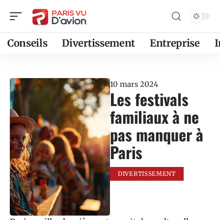
Conseils
Divertissement
Entreprise
10 mars 2024
Les festivals
familiaux à ne
pas manquer à
Paris
DIVERTISSEMENT