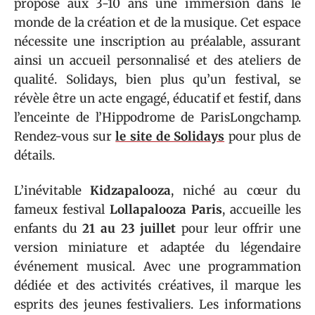
propose aux 3-10 ans une immersion dans le
monde de la création et de la musique. Cet espace
nécessite une inscription au préalable, assurant
ainsi un accueil personnalisé et des ateliers de
qualité. Solidays, bien plus qu’un festival, se
révèle être un acte engagé, éducatif et festif, dans
l’enceinte de l’Hippodrome de ParisLongchamp.
Rendez-vous sur
le site de Solidays
pour plus de
détails.
L’inévitable
Kidzapalooza
, niché au cœur du
fameux festival
Lollapalooza Paris
, accueille les
enfants du
21 au 23 juillet
pour leur offrir une
version miniature et adaptée du légendaire
événement musical. Avec une programmation
dédiée et des activités créatives, il marque les
esprits des jeunes festivaliers. Les informations