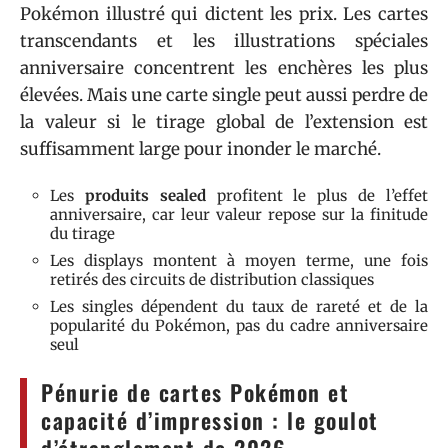
Pokémon illustré qui dictent les prix. Les cartes
transcendants et les illustrations spéciales
anniversaire concentrent les enchères les plus
élevées. Mais une carte single peut aussi perdre de
la valeur si le tirage global de l’extension est
suffisamment large pour inonder le marché.
Les
produits sealed
profitent le plus de l’effet
anniversaire, car leur valeur repose sur la finitude
du tirage
Les displays montent à moyen terme, une fois
retirés des circuits de distribution classiques
Les singles dépendent du taux de rareté et de la
popularité du Pokémon, pas du cadre anniversaire
seul
Pénurie de cartes Pokémon et
capacité d’impression : le goulot
d’étranglement de 2026