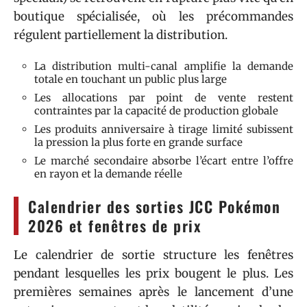
boutique spécialisée, où les précommandes
régulent partiellement la distribution.
La distribution multi-canal amplifie la demande
totale en touchant un public plus large
Les allocations par point de vente restent
contraintes par la capacité de production globale
Les produits anniversaire à tirage limité subissent
la pression la plus forte en grande surface
Le marché secondaire absorbe l’écart entre l’offre
en rayon et la demande réelle
Calendrier des sorties JCC Pokémon
2026 et fenêtres de prix
Le calendrier de sortie structure les fenêtres
pendant lesquelles les prix bougent le plus. Les
premières semaines après le lancement d’une