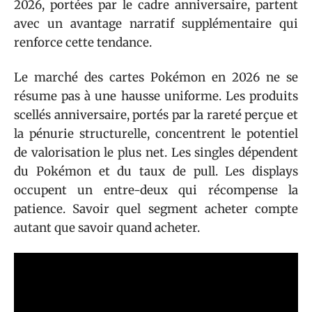
2026, portées par le cadre anniversaire, partent
avec un avantage narratif supplémentaire qui
renforce cette tendance.
Le marché des cartes Pokémon en 2026 ne se
résume pas à une hausse uniforme. Les produits
scellés anniversaire, portés par la rareté perçue et
la pénurie structurelle, concentrent le potentiel
de valorisation le plus net. Les singles dépendent
du Pokémon et du taux de pull. Les displays
occupent un entre-deux qui récompense la
patience. Savoir quel segment acheter compte
autant que savoir quand acheter.