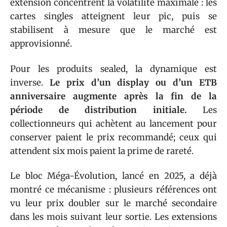
extension concentrent la volatilité maximale : les
cartes singles atteignent leur pic, puis se
stabilisent à mesure que le marché est
approvisionné.
Pour les produits sealed, la dynamique est
inverse.
Le prix d’un display ou d’un ETB
anniversaire augmente après la fin de la
période de distribution initiale.
Les
collectionneurs qui achètent au lancement pour
conserver paient le prix recommandé; ceux qui
attendent six mois paient la prime de rareté.
Le bloc Méga-Évolution, lancé en 2025, a déjà
montré ce mécanisme : plusieurs références ont
vu leur prix doubler sur le marché secondaire
dans les mois suivant leur sortie. Les extensions