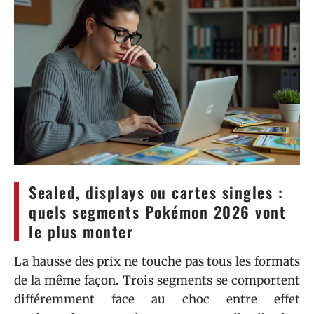
Sealed, displays ou cartes singles :
quels segments Pokémon 2026 vont
le plus monter
La hausse des prix ne touche pas tous les formats
de la même façon. Trois segments se comportent
différemment face au choc entre effet