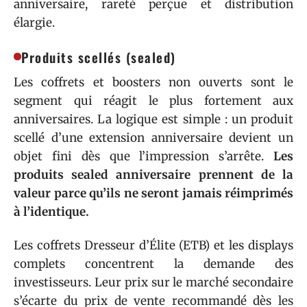
anniversaire, rareté perçue et distribution
élargie.
Produits scellés (sealed)
Les coffrets et boosters non ouverts sont le
segment qui réagit le plus fortement aux
anniversaires. La logique est simple : un produit
scellé d’une extension anniversaire devient un
objet fini dès que l’impression s’arrête.
Les
produits sealed anniversaire prennent de la
valeur parce qu’ils ne seront jamais réimprimés
à l’identique.
Les coffrets Dresseur d’Élite (ETB) et les displays
complets concentrent la demande des
investisseurs. Leur prix sur le marché secondaire
s’écarte du prix de vente recommandé dès les