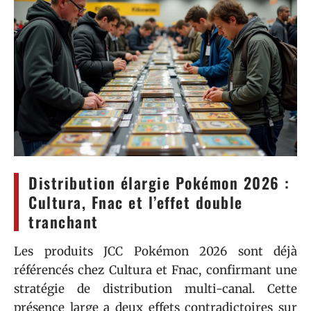
Distribution élargie Pokémon 2026 :
Cultura, Fnac et l’effet double
tranchant
Les produits JCC Pokémon 2026 sont déjà
référencés chez Cultura et Fnac, confirmant une
stratégie de distribution multi-canal. Cette
présence large a deux effets contradictoires sur