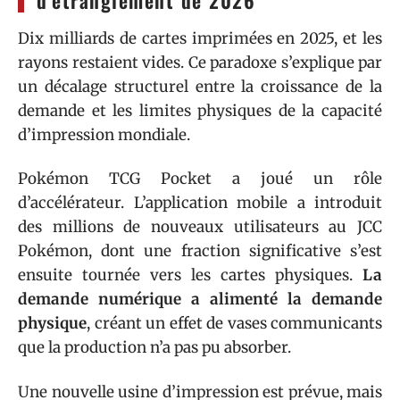
Dix milliards de cartes imprimées en 2025, et les
rayons restaient vides. Ce paradoxe s’explique par
un décalage structurel entre la croissance de la
demande et les limites physiques de la capacité
d’impression mondiale.
Pokémon TCG Pocket a joué un rôle
d’accélérateur. L’application mobile a introduit
des millions de nouveaux utilisateurs au JCC
Pokémon, dont une fraction significative s’est
ensuite tournée vers les cartes physiques.
La
demande numérique a alimenté la demande
physique
, créant un effet de vases communicants
que la production n’a pas pu absorber.
Une nouvelle usine d’impression est prévue, mais