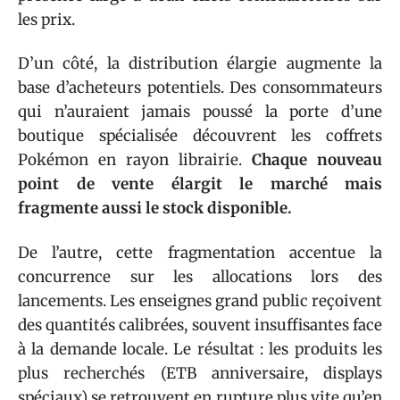
les prix.
D’un côté, la distribution élargie augmente la
base d’acheteurs potentiels. Des consommateurs
qui n’auraient jamais poussé la porte d’une
boutique spécialisée découvrent les coffrets
Pokémon en rayon librairie.
Chaque nouveau
point de vente élargit le marché mais
fragmente aussi le stock disponible.
De l’autre, cette fragmentation accentue la
concurrence sur les allocations lors des
lancements. Les enseignes grand public reçoivent
des quantités calibrées, souvent insuffisantes face
à la demande locale. Le résultat : les produits les
plus recherchés (ETB anniversaire, displays
spéciaux) se retrouvent en rupture plus vite qu’en