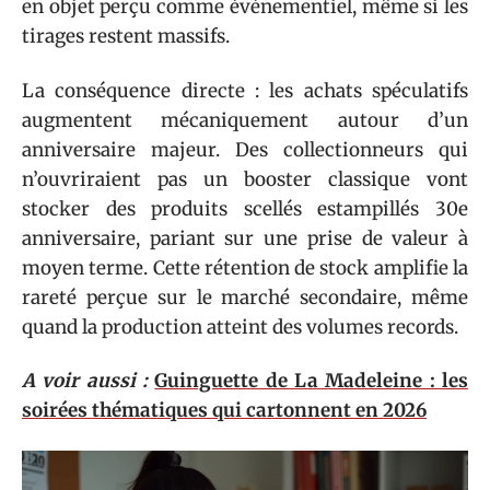
en objet perçu comme événementiel, même si les
tirages restent massifs.
La conséquence directe : les achats spéculatifs
augmentent mécaniquement autour d’un
anniversaire majeur. Des collectionneurs qui
n’ouvriraient pas un booster classique vont
stocker des produits scellés estampillés 30e
anniversaire, pariant sur une prise de valeur à
moyen terme. Cette rétention de stock amplifie la
rareté perçue sur le marché secondaire, même
quand la production atteint des volumes records.
A voir aussi :
Guinguette de La Madeleine : les
soirées thématiques qui cartonnent en 2026