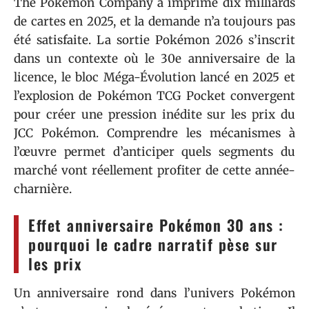
The Pokémon Company a imprimé dix milliards
de cartes en 2025, et la demande n’a toujours pas
été satisfaite. La sortie Pokémon 2026 s’inscrit
dans un contexte où le 30e anniversaire de la
licence, le bloc Méga-Évolution lancé en 2025 et
l’explosion de Pokémon TCG Pocket convergent
pour créer une pression inédite sur les prix du
JCC Pokémon. Comprendre les mécanismes à
l’œuvre permet d’anticiper quels segments du
marché vont réellement profiter de cette année-
charnière.
Effet anniversaire Pokémon 30 ans :
pourquoi le cadre narratif pèse sur
les prix
Un anniversaire rond dans l’univers Pokémon