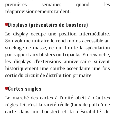
premières semaines quand les
réapprovisionnements tardent.
Displays (présentoirs de boosters)
Le display occupe une position intermédiaire.
Son volume unitaire le rend moins accessible au
stockage de masse, ce qui limite la spéculation
par rapport aux blisters ou tripacks. En revanche,
les displays d’extensions anniversaire suivent
historiquement une courbe ascendante une fois
sortis du circuit de distribution primaire.
Cartes singles
Le marché des cartes à l’unité obéit à d’autres
règles. Ici, c’est la rareté réelle (taux de pull d’une
carte dans un booster) et la désirabilité du