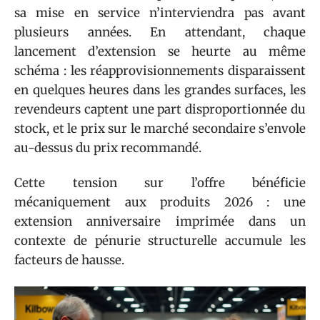
sa mise en service n’interviendra pas avant
plusieurs années. En attendant, chaque
lancement d’extension se heurte au même
schéma : les réapprovisionnements disparaissent
en quelques heures dans les grandes surfaces, les
revendeurs captent une part disproportionnée du
stock, et le prix sur le marché secondaire s’envole
au-dessus du prix recommandé.
Cette tension sur l’offre bénéficie
mécaniquement aux produits 2026 : une
extension anniversaire imprimée dans un
contexte de pénurie structurelle accumule les
facteurs de hausse.