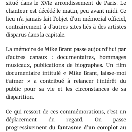
situé dans le XVIe arrondissement de Paris. Le
chanteur est décédé le matin, peu avant midi. Ce
lieu n’a jamais fait l’objet d’un mémorial officiel,
contrairement à d’autres sites liés à des artistes
disparus dans la capitale.
La mémoire de Mike Brant passe aujourd’hui par
d’autres canaux : documentaires, hommages
musicaux, publications de biographes. Un film
documentaire intitulé « Mike Brant, laisse-moi
t’aimer » a contribué à relancer l’intérêt du
public pour sa vie et les circonstances de sa
disparition.
Ce qui ressort de ces commémorations, c’est un
déplacement du regard. On passe
progressivement du
fantasme d’un complot au