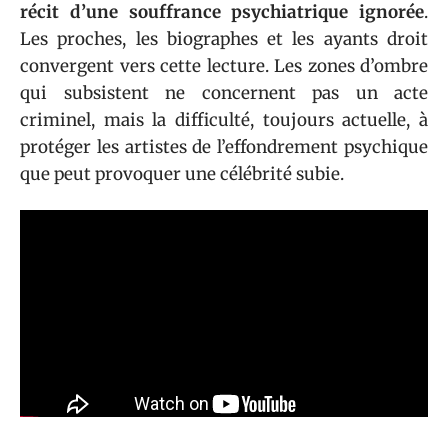
récit d’une souffrance psychiatrique ignorée
.
Les proches, les biographes et les ayants droit
convergent vers cette lecture. Les zones d’ombre
qui subsistent ne concernent pas un acte
criminel, mais la difficulté, toujours actuelle, à
protéger les artistes de l’effondrement psychique
que peut provoquer une célébrité subie.