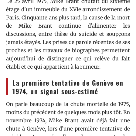
Le 25 avril 1975, Mike Brant chutait du sixième
étage d’un immeuble du XVIe arrondissement de
Paris. Cinquante ans plus tard, la cause de la mort
de Mike Brant continue d’alimenter les
discussions, entre thèse du suicide et soupçons
jamais étayés. Les prises de parole récentes de ses
proches et les travaux de biographes permettent
aujourd’hui de distinguer ce qui relève du fait
établi et ce qui appartient à la rumeur.
La première tentative de Genève en
1974, un signal sous-estimé
On parle beaucoup de la chute mortelle de 1975,
moins du précédent de quelques mois plus tôt. En
novembre 1974, Mike Brant avait déjà fait une
chute à Genève, lors d’une première tentative de