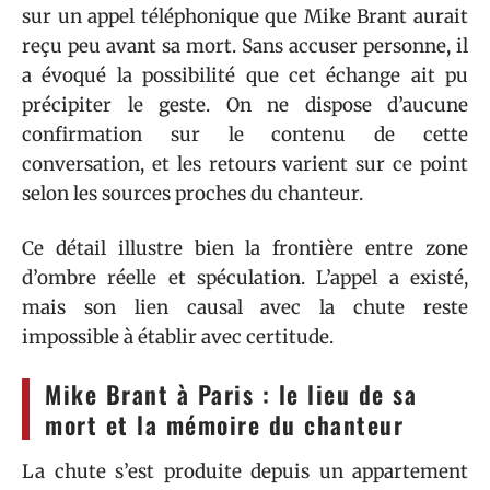
sur un appel téléphonique que Mike Brant aurait
reçu peu avant sa mort. Sans accuser personne, il
a évoqué la possibilité que cet échange ait pu
précipiter le geste. On ne dispose d’aucune
confirmation sur le contenu de cette
conversation, et les retours varient sur ce point
selon les sources proches du chanteur.
Ce détail illustre bien la frontière entre zone
d’ombre réelle et spéculation. L’appel a existé,
mais son lien causal avec la chute reste
impossible à établir avec certitude.
Mike Brant à Paris : le lieu de sa
mort et la mémoire du chanteur
La chute s’est produite depuis un appartement