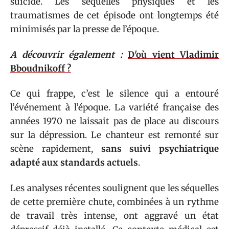
suicide. Les séquelles physiques et les
traumatismes de cet épisode ont longtemps été
minimisés par la presse de l’époque.
A découvrir également :
D'où vient Vladimir
Bboudnikoff ?
Ce qui frappe, c’est le silence qui a entouré
l’événement à l’époque. La variété française des
années 1970 ne laissait pas de place au discours
sur la dépression. Le chanteur est remonté sur
scène rapidement,
sans suivi psychiatrique
adapté aux standards actuels
.
Les analyses récentes soulignent que les séquelles
de cette première chute, combinées à un rythme
de travail très intense, ont aggravé un état