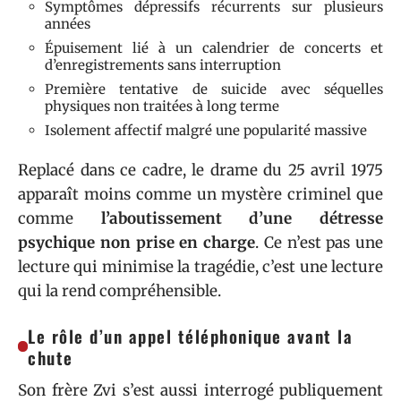
Symptômes dépressifs récurrents sur plusieurs
années
Épuisement lié à un calendrier de concerts et
d’enregistrements sans interruption
Première tentative de suicide avec séquelles
physiques non traitées à long terme
Isolement affectif malgré une popularité massive
Replacé dans ce cadre, le drame du 25 avril 1975
apparaît moins comme un mystère criminel que
comme
l’aboutissement d’une détresse
psychique non prise en charge
. Ce n’est pas une
lecture qui minimise la tragédie, c’est une lecture
qui la rend compréhensible.
Le rôle d’un appel téléphonique avant la
chute
Son frère Zvi s’est aussi interrogé publiquement