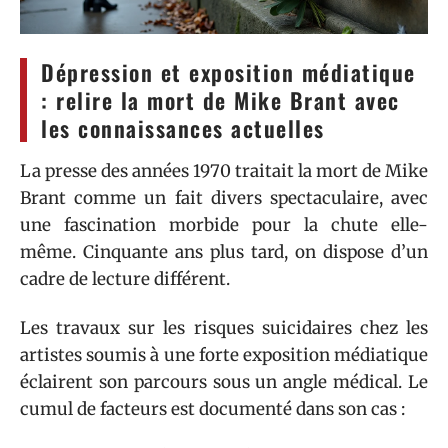
Dépression et exposition médiatique
: relire la mort de Mike Brant avec
les connaissances actuelles
La presse des années 1970 traitait la mort de Mike
Brant comme un fait divers spectaculaire, avec
une fascination morbide pour la chute elle-
même. Cinquante ans plus tard, on dispose d’un
cadre de lecture différent.
Les travaux sur les risques suicidaires chez les
artistes soumis à une forte exposition médiatique
éclairent son parcours sous un angle médical. Le
cumul de facteurs est documenté dans son cas :