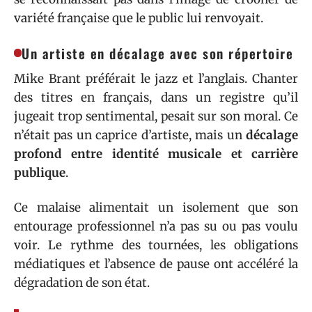
variété française que le public lui renvoyait.
Un artiste en décalage avec son répertoire
Mike Brant préférait le jazz et l’anglais. Chanter
des titres en français, dans un registre qu’il
jugeait trop sentimental, pesait sur son moral. Ce
n’était pas un caprice d’artiste, mais un
décalage
profond entre identité musicale et carrière
publique
.
Ce malaise alimentait un isolement que son
entourage professionnel n’a pas su ou pas voulu
voir. Le rythme des tournées, les obligations
médiatiques et l’absence de pause ont accéléré la
dégradation de son état.