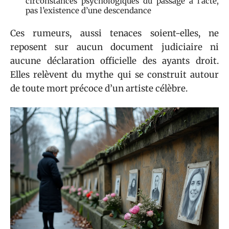
circonstances psychologiques du passage à l’acte,
pas l’existence d’une descendance
Ces rumeurs, aussi tenaces soient-elles, ne
reposent sur aucun document judiciaire ni
aucune déclaration officielle des ayants droit.
Elles relèvent du mythe qui se construit autour
de toute mort précoce d’un artiste célèbre.