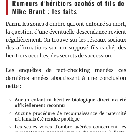
Rumeurs d’héritiers cachés et fils de
Mike Brant : les faits
Parmi les zones d’ombre qui ont entouré sa mort,
la question d’une éventuelle descendance revient
régulièrement. On trouve sur les réseaux sociaux
des affirmations sur un supposé fils caché, des
héritiers occultes, des secrets de succession.
Les enquêtes de fact-checking menées ces
dernières années aboutissent à une conclusion
nette :
Aucun enfant ni héritier biologique direct n’a été
officiellement reconnu
Aucune procédure de reconnaissance de paternité
n’a jamais été rendue publique
Les seules zones d’ombre avérées concernent les