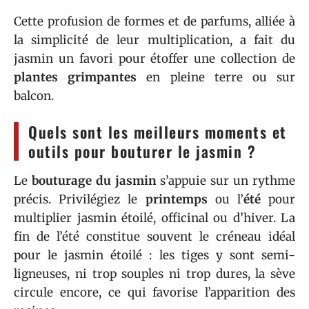
Cette profusion de formes et de parfums, alliée à
la simplicité de leur multiplication, a fait du
jasmin un favori pour étoffer une collection de
plantes grimpantes
en pleine terre ou sur
balcon.
Quels sont les meilleurs moments et
outils pour bouturer le jasmin ?
Le
bouturage du jasmin
s’appuie sur un rythme
précis. Privilégiez le
printemps
ou l’
été
pour
multiplier jasmin étoilé, officinal ou d’hiver. La
fin de l’été constitue souvent le créneau idéal
pour le jasmin étoilé : les tiges y sont semi-
ligneuses, ni trop souples ni trop dures, la sève
circule encore, ce qui favorise l’apparition des