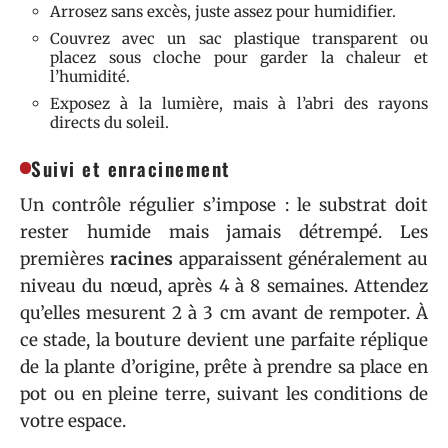
Arrosez sans excès, juste assez pour humidifier.
Couvrez avec un sac plastique transparent ou
placez sous cloche pour garder la chaleur et
l’humidité.
Exposez à la lumière, mais à l’abri des rayons
directs du soleil.
Suivi et enracinement
Un contrôle régulier s’impose : le substrat doit
rester humide mais jamais détrempé. Les
premières
racines
apparaissent généralement au
niveau du nœud, après 4 à 8 semaines. Attendez
qu’elles mesurent 2 à 3 cm avant de rempoter. À
ce stade, la bouture devient une parfaite réplique
de la plante d’origine, prête à prendre sa place en
pot ou en pleine terre, suivant les conditions de
votre espace.