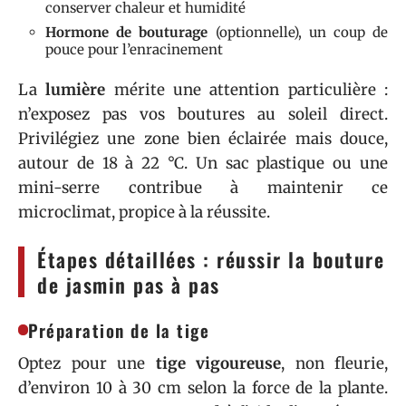
conserver chaleur et humidité
Hormone de bouturage
(optionnelle), un coup de
pouce pour l’enracinement
La
lumière
mérite une attention particulière :
n’exposez pas vos boutures au soleil direct.
Privilégiez une zone bien éclairée mais douce,
autour de 18 à 22 °C. Un sac plastique ou une
mini-serre contribue à maintenir ce
microclimat, propice à la réussite.
Étapes détaillées : réussir la bouture
de jasmin pas à pas
Préparation de la tige
Optez pour une
tige vigoureuse
, non fleurie,
d’environ 10 à 30 cm selon la force de la plante.