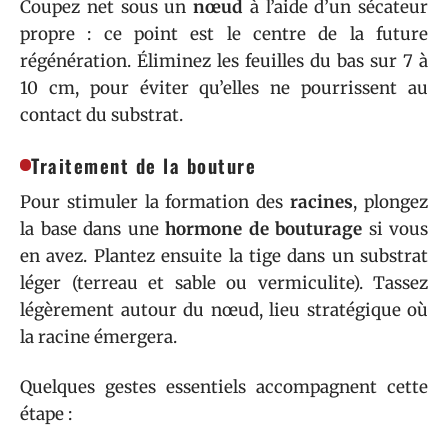
Coupez net sous un
nœud
à l’aide d’un sécateur
propre : ce point est le centre de la future
régénération. Éliminez les feuilles du bas sur 7 à
10 cm, pour éviter qu’elles ne pourrissent au
contact du substrat.
Traitement de la bouture
Pour stimuler la formation des
racines
, plongez
la base dans une
hormone de bouturage
si vous
en avez. Plantez ensuite la tige dans un substrat
léger (terreau et sable ou vermiculite). Tassez
légèrement autour du nœud, lieu stratégique où
la racine émergera.
Quelques gestes essentiels accompagnent cette
étape :