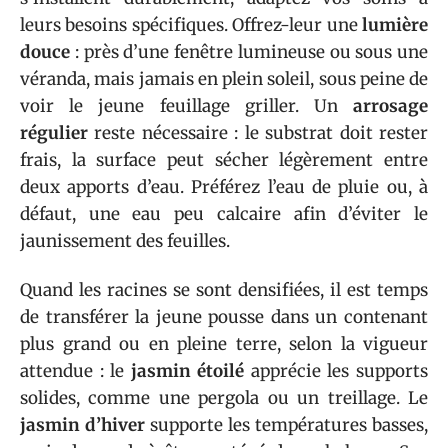
leurs besoins spécifiques. Offrez-leur une
lumière
douce
: près d’une fenêtre lumineuse ou sous une
véranda, mais jamais en plein soleil, sous peine de
voir le jeune feuillage griller. Un
arrosage
régulier
reste nécessaire : le substrat doit rester
frais, la surface peut sécher légèrement entre
deux apports d’eau. Préférez l’eau de pluie ou, à
défaut, une eau peu calcaire afin d’éviter le
jaunissement des feuilles.
Quand les racines se sont densifiées, il est temps
de transférer la jeune pousse dans un contenant
plus grand ou en pleine terre, selon la vigueur
attendue : le
jasmin étoilé
apprécie les supports
solides, comme une pergola ou un treillage. Le
jasmin d’hiver
supporte les températures basses,