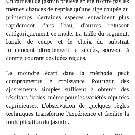
Un rameau de jasmin prélevé en été n’offre pas les
mêmes chances de reprise qu’une tige coupée au
printemps. Certaines espèces enracinent plus
rapidement dans l’eau, d’autres refusent
catégoriquement ce mode. La taille du segment,
l’angle de coupe et le choix du substrat
influencent directement le succès, souvent à
contre-courant des idées reçues.
Le moindre écart dans la méthode peut
compromettre la croissance. Pourtant, des
ajustements simples suffisent à obtenir des
résultats fiables, même pour les variétés réputées
capricieuses. L’observation de quelques règles
techniques transforme l’expérience et facilite la
multiplication du jasmin.