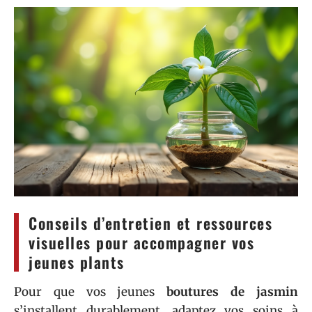
Conseils d’entretien et ressources
visuelles pour accompagner vos
jeunes plants
Pour que vos jeunes
boutures de jasmin
s’installent durablement, adaptez vos soins à