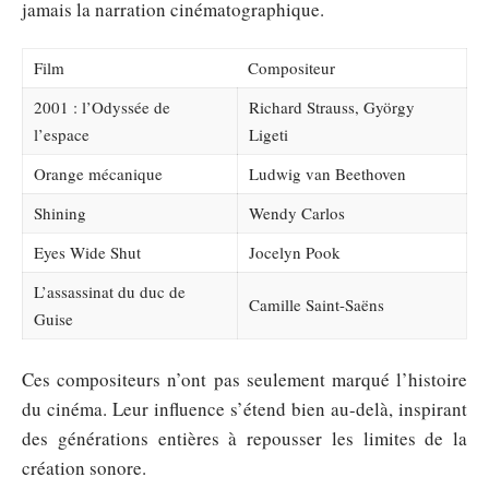
jamais la narration cinématographique.
Film
Compositeur
2001 : l’Odyssée de
Richard Strauss, György
l’espace
Ligeti
Orange mécanique
Ludwig van Beethoven
Shining
Wendy Carlos
Eyes Wide Shut
Jocelyn Pook
L’assassinat du duc de
Camille Saint-Saëns
Guise
Ces compositeurs n’ont pas seulement marqué l’histoire
du cinéma. Leur influence s’étend bien au-delà, inspirant
des générations entières à repousser les limites de la
création sonore.