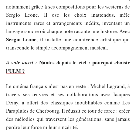
notamment grâce à ses compositions pour les westerns de
Sergio Leone. Il ose les choix inattendus, mêle
instruments rares et arrangements inédits, inventant un
langage sonore où chaque note raconte une histoire. Avec
Sergio Leone
, il installe une connivence artistique qui
transcende le simple accompagnement musical.
Nantes depuis le ciel : pourquoi choisir
A voir aussi :
l'ULM ?
Le cinéma français n’est pas en reste : Michel Legrand, à
travers ses œuvres et ses collaborations avec Jacques
Demy, a offert des classiques inoubliables comme Les
Parapluies de Cherbourg. Il réussit ce tour de force : créer
des mélodies qui traversent les générations, sans jamais
perdre leur force ni leur sincérité.