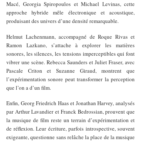
Macé, Georgia Spiropoulos et Michael Levinas, cette
approche hybride mêle électronique et acoustique,
produisant des univers d’une densité remarquable.
Helmut Lachenmann, accompagné de Roque Rivas et
Ramon Lazkano, s’attache à explorer les matières
sonores, les silences, les tensions imperceptibles qui font
vibrer une scène. Rebecca Saunders et Juliet Fraser, avec
Pascale Criton et Suzanne Giraud, montrent que
l’expérimentation sonore peut transformer la perception
que l’on a d’un film.
Enfin, Georg Friedrich Haas et Jonathan Harvey, analysés
par Arthur Lavandier et Franck Bedrossian, prouvent que
la musique de film reste un terrain d’expérimentation et
de réflexion. Leur écriture, parfois introspective, souvent
exigeante, questionne sans relâche la place de la musique