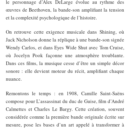
le personnage d’Alex DeLarge évolue au rythme des
œuvres de Beethoven, la bande-son amplifiant la tension
et la complexité psychologique de l’histoire.
On retrouve cette exigence musicale dans Shining, où
Jack Nicholson donne la réplique à une bande-son signée
Wendy Carlos, et dans Eyes Wide Shut avec Tom Cruise,
où Jocelyn Pook façonne une atmosphère troublante.
Dans ces films, la musique cesse d’être un simple décor
sonore : elle devient moteur du récit, amplifiant chaque
nuance.
Remontons le temps : en 1908, Camille Saint-Saëns
compose pour L’assassinat du duc de Guise, film d’André
Calmettes et Charles Le Bargy. Cette création, souvent
considérée comme la première bande originale écrite sur
mesure, pose les bases d’un art appelé à transformer à