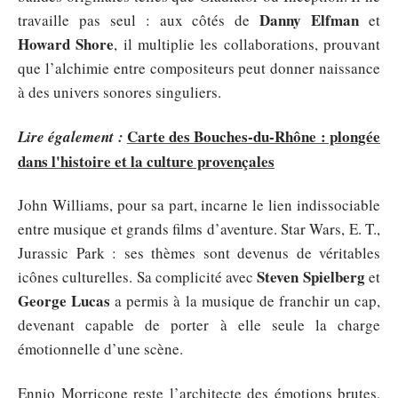
Danny Elfman
travaille pas seul : aux côtés de
et
Howard Shore
, il multiplie les collaborations, prouvant
que l’alchimie entre compositeurs peut donner naissance
à des univers sonores singuliers.
Carte des Bouches-du-Rhône : plongée
Lire également :
dans l'histoire et la culture provençales
John Williams, pour sa part, incarne le lien indissociable
entre musique et grands films d’aventure. Star Wars, E. T.,
Jurassic Park : ses thèmes sont devenus de véritables
Steven Spielberg
icônes culturelles. Sa complicité avec
et
George Lucas
a permis à la musique de franchir un cap,
devenant capable de porter à elle seule la charge
émotionnelle d’une scène.
Ennio Morricone reste l’architecte des émotions brutes,