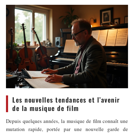
Les nouvelles tendances et l’avenir
de la musique de film
Depuis quelques années, la musique de film connaît une
mutation rapide, portée par une nouvelle garde de