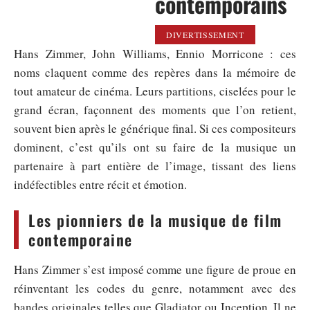
contemporains
DIVERTISSEMENT
Hans Zimmer, John Williams, Ennio Morricone : ces
noms claquent comme des repères dans la mémoire de
tout amateur de cinéma. Leurs partitions, ciselées pour le
grand écran, façonnent des moments que l’on retient,
souvent bien après le générique final. Si ces compositeurs
dominent, c’est qu’ils ont su faire de la musique un
partenaire à part entière de l’image, tissant des liens
indéfectibles entre récit et émotion.
Les pionniers de la musique de film
contemporaine
Hans Zimmer s’est imposé comme une figure de proue en
réinventant les codes du genre, notamment avec des
bandes originales telles que Gladiator ou Inception. Il ne