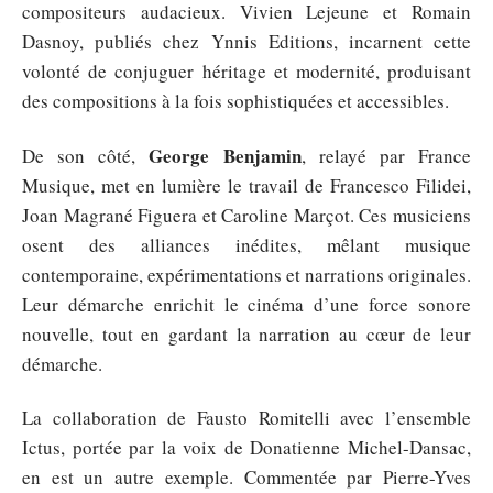
compositeurs audacieux. Vivien Lejeune et Romain
Dasnoy, publiés chez Ynnis Editions, incarnent cette
volonté de conjuguer héritage et modernité, produisant
des compositions à la fois sophistiquées et accessibles.
George Benjamin
De son côté,
, relayé par France
Musique, met en lumière le travail de Francesco Filidei,
Joan Magrané Figuera et Caroline Marçot. Ces musiciens
osent des alliances inédites, mêlant musique
contemporaine, expérimentations et narrations originales.
Leur démarche enrichit le cinéma d’une force sonore
nouvelle, tout en gardant la narration au cœur de leur
démarche.
La collaboration de Fausto Romitelli avec l’ensemble
Ictus, portée par la voix de Donatienne Michel-Dansac,
en est un autre exemple. Commentée par Pierre-Yves