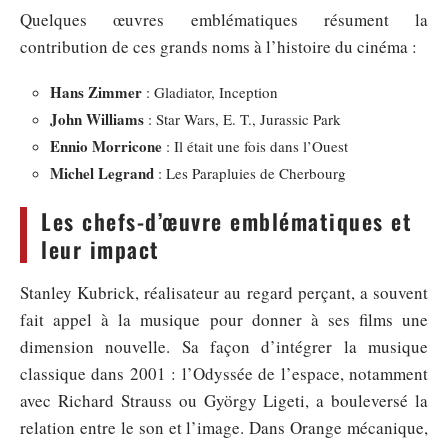
Quelques œuvres emblématiques résument la
contribution de ces grands noms à l’histoire du cinéma :
Hans Zimmer
: Gladiator, Inception
John Williams
: Star Wars, E. T., Jurassic Park
Ennio Morricone
: Il était une fois dans l’Ouest
Michel Legrand
: Les Parapluies de Cherbourg
Les chefs-d’œuvre emblématiques et
leur impact
Stanley Kubrick, réalisateur au regard perçant, a souvent
fait appel à la musique pour donner à ses films une
dimension nouvelle. Sa façon d’intégrer la musique
classique dans 2001 : l’Odyssée de l’espace, notamment
avec Richard Strauss ou György Ligeti, a bouleversé la
relation entre le son et l’image. Dans Orange mécanique,