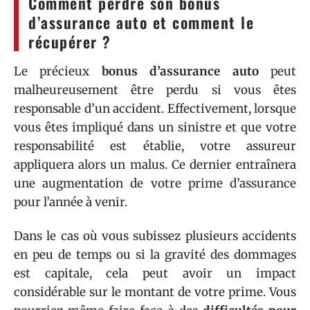
Comment perdre son bonus
d’assurance auto et comment le
récupérer ?
Le précieux
bonus d’assurance auto
peut
malheureusement être perdu si vous êtes
responsable d’un accident. Effectivement, lorsque
vous êtes impliqué dans un sinistre et que votre
responsabilité est établie, votre assureur
appliquera alors un malus. Ce dernier entraînera
une augmentation de votre prime d’assurance
pour l’année à venir.
Dans le cas où vous subissez plusieurs accidents
en peu de temps ou si la gravité des dommages
est capitale, cela peut avoir un impact
considérable sur le montant de votre prime. Vous