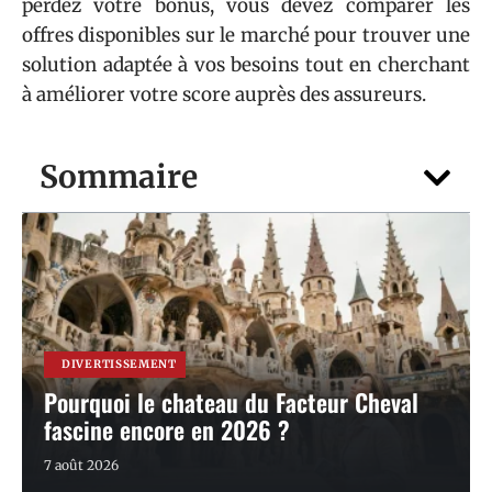
perdez votre bonus, vous devez comparer les
offres disponibles sur le marché pour trouver une
solution adaptée à vos besoins tout en cherchant
à améliorer votre score auprès des assureurs.
Sommaire
DIVERTISSEMENT
Pourquoi le chateau du Facteur Cheval
fascine encore en 2026 ?
7 août 2026