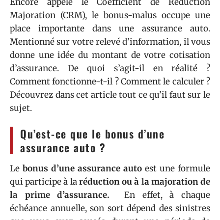
Encore appelé le Coefficient de Réduction
Majoration (CRM), le bonus-malus occupe une
place importante dans une assurance auto.
Mentionné sur votre relevé d’information, il vous
donne une idée du montant de votre cotisation
d’assurance. De quoi s’agit-il en réalité ?
Comment fonctionne-t-il ? Comment le calculer ?
Découvrez dans cet article tout ce qu’il faut sur le
sujet.
Qu’est-ce que le bonus d’une
assurance auto ?
Le
bonus d’une assurance auto
est une formule
qui participe à la
réduction ou à la majoration de
la prime d’assurance.
En effet, à chaque
échéance annuelle, son sort dépend des sinistres