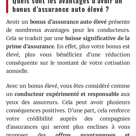
Quels sont les avantages d’avoir un
bonus d’assurance auto élevé ?
Avoir un
bonus d’assurance auto élevé
présente
de nombreux avantages pour les conducteurs.
Cela se traduit par une
baisse significative de la
prime d’assurance
. En effet, plus votre bonus est
élevé, plus vous bénéficiez d’une réduction
conséquente sur le montant de votre cotisation
annuelle.
Avec un bonus élevé, vous êtes considéré comme
un
conducteur expérimenté et responsable
aux
yeux des assureurs. Cela peut avoir plusieurs
conséquences positives. D’une part, cela renforce
votre crédibilité auprès des compagnies
d’assurances qui seront plus enclines à vous
proposer des
offres avantageuses et