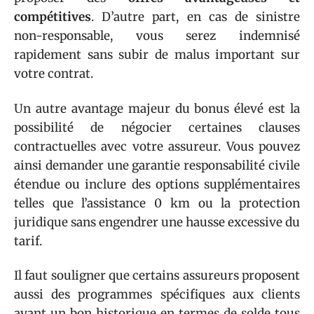
compétitives
. D’autre part, en cas de sinistre
non-responsable, vous serez indemnisé
rapidement sans subir de malus important sur
votre contrat.
Un autre avantage majeur du bonus élevé est la
possibilité de négocier certaines clauses
contractuelles avec votre assureur. Vous pouvez
ainsi demander une garantie responsabilité civile
étendue ou inclure des options supplémentaires
telles que l’assistance 0 km ou la protection
juridique sans engendrer une hausse excessive du
tarif.
Il faut souligner que certains assureurs proposent
aussi des programmes spécifiques aux clients
ayant un bon historique en termes de solde tous