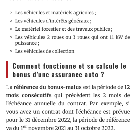
Les véhicules et matériels agricoles ;
Les véhicules d’intérêts généraux ;
Le matériel forestier et des travaux publics ;
Les véhicules 2 roues ou 3 roues qui ont 11 kW de
puissance ;
Les véhicules de collection.
Comment fonctionne et se calcule le
bonus d’une assurance auto ?
La
référence du bonus-malus
est la période de
12
mois consécutifs
qui précèdent les 2 mois de
l’échéance annuelle du contrat. Par exemple, si
vous avez un contrat dont l’échéance est prévue
pour le 31 décembre 2022, la période de référence
er
va du 1
novembre 2021 au 31 octobre 2022.