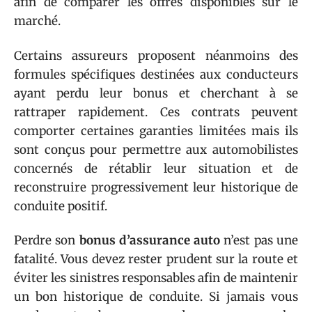
afin de comparer les offres disponibles sur le
marché.
Certains assureurs proposent néanmoins des
formules spécifiques destinées aux conducteurs
ayant perdu leur bonus et cherchant à se
rattraper rapidement. Ces contrats peuvent
comporter certaines garanties limitées mais ils
sont conçus pour permettre aux automobilistes
concernés de rétablir leur situation et de
reconstruire progressivement leur historique de
conduite positif.
Perdre son
bonus d’assurance auto
n’est pas une
fatalité. Vous devez rester prudent sur la route et
éviter les sinistres responsables afin de maintenir
un bon historique de conduite. Si jamais vous