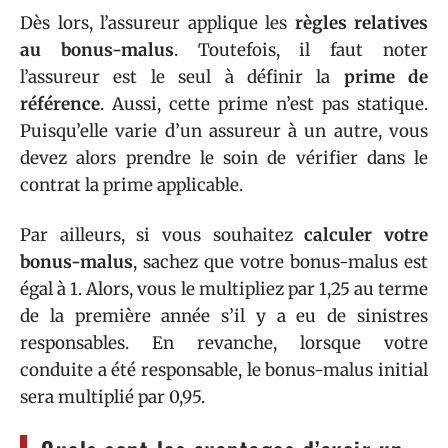
Dès lors, l’assureur applique les
règles relatives
au bonus-malus
. Toutefois, il faut noter
l’assureur est le seul à définir la
prime de
référence
. Aussi, cette prime n’est pas statique.
Puisqu’elle varie d’un assureur à un autre, vous
devez alors prendre le soin de vérifier dans le
contrat la prime applicable.
Par ailleurs, si vous souhaitez
calculer votre
bonus-malus
, sachez que votre bonus-malus est
égal à 1. Alors, vous le multipliez par 1,25 au terme
de la première année s’il y a eu de sinistres
responsables. En revanche, lorsque votre
conduite a été responsable, le bonus-malus initial
sera multiplié par 0,95.