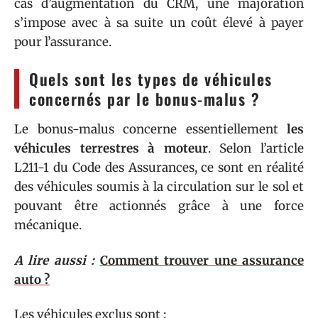
cas d’augmentation du CRM, une majoration
s’impose avec à sa suite un coût élevé à payer
pour l’assurance.
Quels sont les types de véhicules
concernés par le bonus-malus ?
Le bonus-malus concerne essentiellement
les
véhicules terrestres à moteur
. Selon l’article
L211-1 du Code des Assurances, ce sont en réalité
des véhicules soumis à la circulation sur le sol et
pouvant être actionnés grâce à une force
mécanique.
A lire aussi :
Comment trouver une assurance
auto ?
Les véhicules exclus sont :