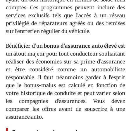
comptes. Ces programmes peuvent inclure des
services exclusifs tels que l’accès à un réseau
privilégié de réparateurs agréés ou des remises
sur l’entretien régulier du véhicule.
Bénéficier d’un
bonus d’assurance auto élevé
est
un atout majeur pour tout conducteur souhaitant
réaliser des économies sur sa prime d’assurance
et être considéré comme un automobiliste
responsable. Il faut néanmoins garder à l’esprit
que le bonus-malus est calculé en fonction de
votre historique de conduite et peut varier selon
les compagnies d’assurances. Vous devez
comparer les offres avant de souscrire à une
assurance auto.