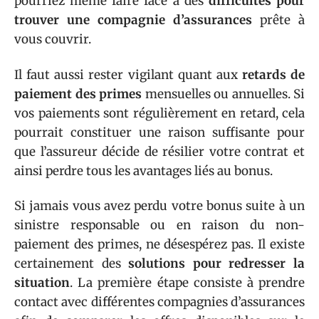
pourriez même faire face à des
difficultés pour
trouver une compagnie d’assurances
prête à
vous couvrir.
Il faut aussi rester vigilant quant aux
retards de
paiement des primes
mensuelles ou annuelles. Si
vos paiements sont régulièrement en retard, cela
pourrait constituer une raison suffisante pour
que l’assureur décide de résilier votre contrat et
ainsi perdre tous les avantages liés au bonus.
Si jamais vous avez perdu votre bonus suite à un
sinistre responsable ou en raison du non-
paiement des primes, ne désespérez pas. Il existe
certainement des
solutions pour redresser la
situation
. La première étape consiste à prendre
contact avec différentes compagnies d’assurances