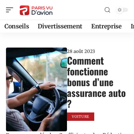
Conseils
Divertissement
Entreprise
28 août 2023
Comment
fonctionne
bonus d’une
assurance auto
?
VOITURE