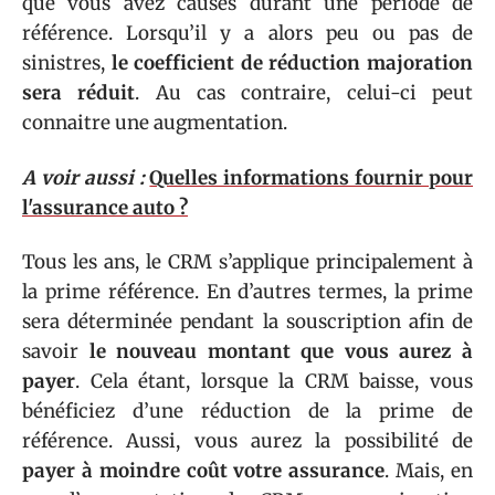
que vous avez causés durant une période de
référence. Lorsqu’il y a alors peu ou pas de
sinistres,
le coefficient de réduction majoration
sera réduit
. Au cas contraire, celui-ci peut
connaitre une augmentation.
A voir aussi :
Quelles informations fournir pour
l'assurance auto ?
Tous les ans, le CRM s’applique principalement à
la prime référence. En d’autres termes, la prime
sera déterminée pendant la souscription afin de
savoir
le nouveau montant que vous aurez à
payer
. Cela étant, lorsque la CRM baisse, vous
bénéficiez d’une réduction de la prime de
référence. Aussi, vous aurez la possibilité de
payer à moindre coût votre assurance
. Mais, en