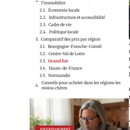
l’immobilier
Économie locale
Infrastructure et accessibilité
Cadre de vie
Politique locale
Comparatif des prix par région
Bourgogne-Franche-Comté
Centre-Val de Loire
Grand Est
Hauts-de-France
Normandie
Conseils pour acheter dans les régions les
moins chères
DIVERTISSEMENT