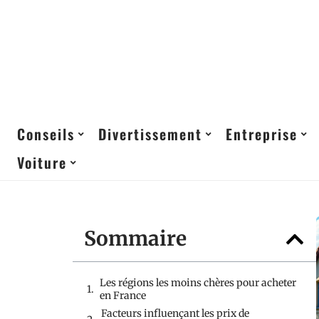
Conseils
Divertissement
Entreprise
Voiture
Sommaire
Les régions les moins chères pour acheter
en France
Facteurs influençant les prix de