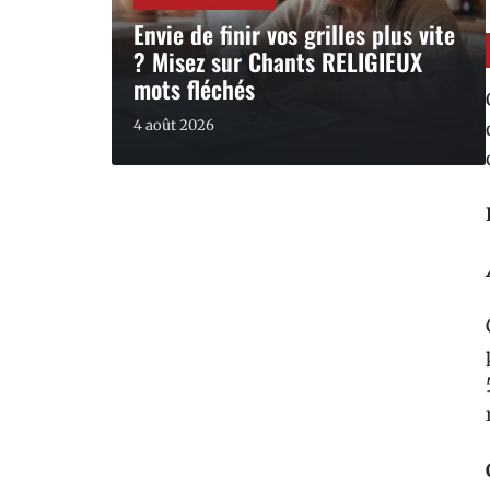
Envie de finir vos grilles plus vite
? Misez sur Chants RELIGIEUX
mots fléchés
4 août 2026