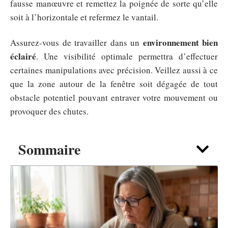
fausse manœuvre et remettez la poignée de sorte qu’elle
soit à l’horizontale et refermez le vantail.
environnement bien
Assurez-vous de travailler dans un
éclairé
. Une visibilité optimale permettra d’effectuer
certaines manipulations avec précision. Veillez aussi à ce
que la zone autour de la fenêtre soit dégagée de tout
obstacle potentiel pouvant entraver votre mouvement ou
provoquer des chutes.
Sommaire