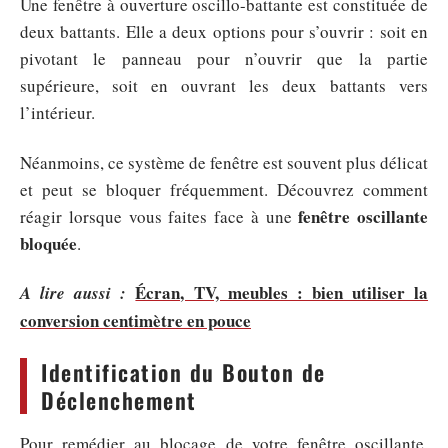
Une fenêtre à ouverture oscillo-battante est constituée de
deux battants. Elle a deux options pour s’ouvrir : soit en
pivotant le panneau pour n’ouvrir que la partie
supérieure, soit en ouvrant les deux battants vers
l’intérieur.
Néanmoins, ce système de fenêtre est souvent plus délicat
et peut se bloquer fréquemment. Découvrez comment
fenêtre oscillante
réagir lorsque vous faites face à une
bloquée
.
Écran, TV, meubles : bien utiliser la
A lire aussi :
conversion centimètre en pouce
Identification du Bouton de
Déclenchement
Pour remédier au blocage de votre fenêtre oscillante,