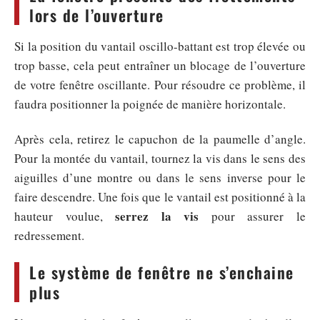
lors de l’ouverture
Si la position du vantail oscillo-battant est trop élevée ou
trop basse, cela peut entraîner un blocage de l’ouverture
de votre fenêtre oscillante. Pour résoudre ce problème, il
faudra positionner la poignée de manière horizontale.
Après cela, retirez le capuchon de la paumelle d’angle.
Pour la montée du vantail, tournez la vis dans le sens des
aiguilles d’une montre ou dans le sens inverse pour le
faire descendre. Une fois que le vantail est positionné à la
serrez la vis
hauteur voulue,
pour assurer le
redressement.
Le système de fenêtre ne s’enchaine
plus