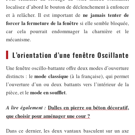
localisez d’abord le bouton de déclenchement à enfoncer
ne jamais tenter de
et à relâcher. Il est important de
forcer la fermeture de la fenêtre
si elle semble bloquée,
car cela pourrait endommager la charnière et le
mécanisme.
L’orientation d’une fenêtre Oscillante
Une fenêtre oscillo-battante offre deux modes d’ouverture
mode classique
distincts : le
(à la française), qui permet
l’ouverture d’un ou deux battants vers l’intérieur de la
mode en soufflet
pièce, et le
.
Dalles en pierre ou béton décoratif,
A lire également :
que choisir pour aménager une cour ?
Dans ce dernier, les deux vantaux basculent sur un axe