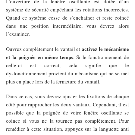
L’ouverture de la fenêtre oscillante est dotée d’un
système de sécurité empêchant les rotations incorrectes.
Quand ce système cesse de s’enchaîner et reste coincé
dans une position intermédiaire, vous devrez alors
l’examiner.
activez le mécanisme
Ouvrez complètement le vantail et
et la poignée en même temps
. Si le fonctionnement de
celle-ci est correct, cela signifie que le
dysfonctionnement provient du mécanisme qui ne se met
plus en place lors de la fermeture du vantail.
Dans ce cas, vous devrez ajuster les fixations de chaque
côté pour rapprocher les deux vantaux. Cependant, il est
possible que la poignée de votre fenêtre oscillante se
coince si vous ne la tournez pas complètement. Pour
remédier à cette situation, appuyez sur la languette anti