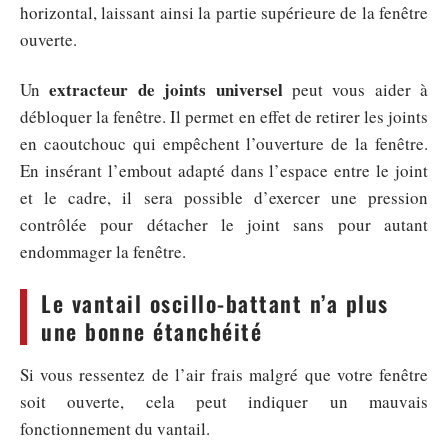
horizontal, laissant ainsi la partie supérieure de la fenêtre
ouverte.
extracteur de joints universel
Un
peut vous aider à
débloquer la fenêtre. Il permet en effet de retirer les joints
en caoutchouc qui empêchent l’ouverture de la fenêtre.
En insérant l’embout adapté dans l’espace entre le joint
et le cadre, il sera possible d’exercer une pression
contrôlée pour détacher le joint sans pour autant
endommager la fenêtre.
Le vantail oscillo-battant n’a plus
une bonne étanchéité
Si vous ressentez de l’air frais malgré que votre fenêtre
soit ouverte, cela peut indiquer un mauvais
fonctionnement du vantail.