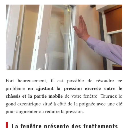
Fort heureusement, il est possible de résoudre ce
en ajustant la pression exercée entre le
problème
châssis et la partie mobile
de votre fenêtre. Tournez le
gond excentrique situé à côté de la poignée avec une clé
pour augmenter ou réduire la pression.
La fenêtre présente des frottements