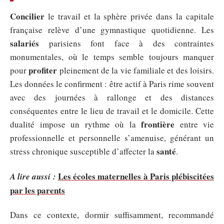
Concilier
le travail et la sphère privée dans la capitale
française relève d’une gymnastique quotidienne. Les
salariés
parisiens font face à des contraintes
monumentales, où le temps semble toujours manquer
profiter
pour
pleinement de la vie familiale et des loisirs.
Les données le confirment : être actif à Paris rime souvent
avec des journées à rallonge et des distances
conséquentes entre le lieu de travail et le domicile. Cette
frontière
dualité impose un rythme où la
entre vie
professionnelle et personnelle s’amenuise, générant un
santé
stress chronique susceptible d’affecter la
.
Les écoles maternelles à Paris plébiscitées
A lire aussi :
par les parents
Dans ce contexte, dormir suffisamment, recommandé