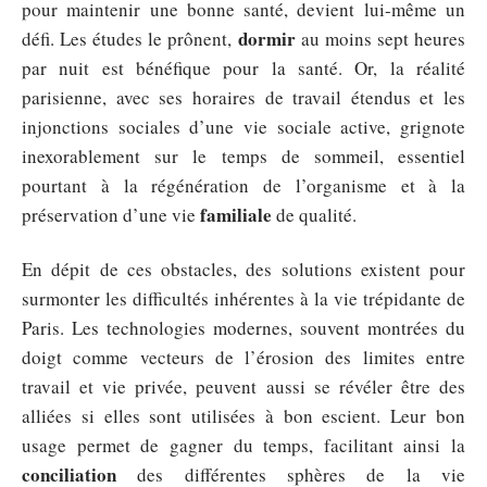
pour maintenir une bonne santé, devient lui-même un
dormir
défi. Les études le prônent,
au moins sept heures
par nuit est bénéfique pour la santé. Or, la réalité
parisienne, avec ses horaires de travail étendus et les
injonctions sociales d’une vie sociale active, grignote
inexorablement sur le temps de sommeil, essentiel
pourtant à la régénération de l’organisme et à la
familiale
préservation d’une vie
de qualité.
En dépit de ces obstacles, des solutions existent pour
surmonter les difficultés inhérentes à la vie trépidante de
Paris. Les technologies modernes, souvent montrées du
doigt comme vecteurs de l’érosion des limites entre
travail et vie privée, peuvent aussi se révéler être des
alliées si elles sont utilisées à bon escient. Leur bon
usage permet de gagner du temps, facilitant ainsi la
conciliation
des différentes sphères de la vie