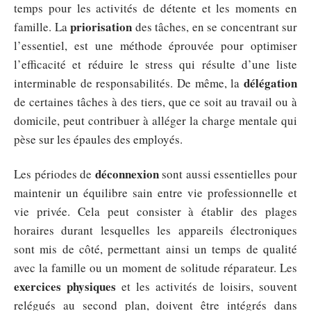
temps pour les activités de détente et les moments en
priorisation
famille. La
des tâches, en se concentrant sur
l’essentiel, est une méthode éprouvée pour optimiser
l’efficacité et réduire le stress qui résulte d’une liste
délégation
interminable de responsabilités. De même, la
de certaines tâches à des tiers, que ce soit au travail ou à
domicile, peut contribuer à alléger la charge mentale qui
pèse sur les épaules des employés.
déconnexion
Les périodes de
sont aussi essentielles pour
maintenir un équilibre sain entre vie professionnelle et
vie privée. Cela peut consister à établir des plages
horaires durant lesquelles les appareils électroniques
sont mis de côté, permettant ainsi un temps de qualité
avec la famille ou un moment de solitude réparateur. Les
exercices physiques
et les activités de loisirs, souvent
relégués au second plan, doivent être intégrés dans