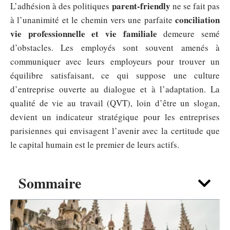
parent-friendly
L’adhésion à des politiques
ne se fait pas
conciliation
à l’unanimité et le chemin vers une parfaite
vie professionnelle et vie familiale
demeure semé
d’obstacles. Les employés sont souvent amenés à
communiquer avec leurs employeurs pour trouver un
équilibre satisfaisant, ce qui suppose une culture
d’entreprise ouverte au dialogue et à l’adaptation. La
qualité de vie au travail (QVT), loin d’être un slogan,
devient un indicateur stratégique pour les entreprises
parisiennes qui envisagent l’avenir avec la certitude que
le capital humain est le premier de leurs actifs.
Sommaire