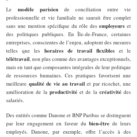
modèle parisien
Le
de conciliation entre vie
professionnelle et vie familiale ne saurait être complet
employeurs
sans une mention spécifique du rôle des
et
des politiques publiques. En Île-de-France, certaines
entreprises, conscientes de l’enjeu, adoptent des mesures
horaires de travail flexibles
telles que les
et le
télétravail
, non plus comme des avantages exceptionnels,
mais en tant que composantes intégrales de leur politique
de ressources humaines. Ces pratiques favorisent une
qualité de vie au travail
meilleure
et par ricochet, une
productivité
créativité
amélioration de la
et de la
des
salariés.
Des entités comme Danone et BNP Paribas se distinguent
bien-être
par leur engagement en faveur du
de leurs
employés. Danone, par exemple, offre l’accès à des