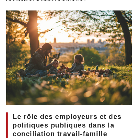
Le rôle des employeurs et des
politiques publiques dans la
conciliation travail-famille