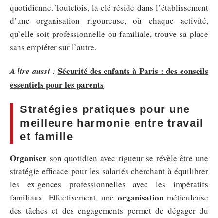
quotidienne. Toutefois, la clé réside dans l’établissement
d’une organisation rigoureuse, où chaque activité,
qu’elle soit professionnelle ou familiale, trouve sa place
sans empiéter sur l’autre.
Sécurité des enfants à Paris : des conseils
A lire aussi :
essentiels pour les parents
Stratégies pratiques pour une
meilleure harmonie entre travail
et famille
Organiser
son quotidien avec rigueur se révèle être une
stratégie efficace pour les salariés cherchant à équilibrer
les exigences professionnelles avec les impératifs
organisation
familiaux. Effectivement, une
méticuleuse
des tâches et des engagements permet de dégager du