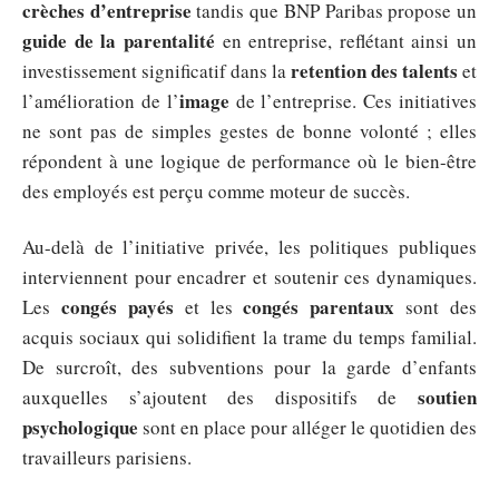
crèches d’entreprise
tandis que BNP Paribas propose un
guide de la parentalité
en entreprise, reflétant ainsi un
retention des talents
investissement significatif dans la
et
image
l’amélioration de l’
de l’entreprise. Ces initiatives
ne sont pas de simples gestes de bonne volonté ; elles
répondent à une logique de performance où le bien-être
des employés est perçu comme moteur de succès.
Au-delà de l’initiative privée, les politiques publiques
interviennent pour encadrer et soutenir ces dynamiques.
congés payés
congés parentaux
Les
et les
sont des
acquis sociaux qui solidifient la trame du temps familial.
De surcroît, des subventions pour la garde d’enfants
soutien
auxquelles s’ajoutent des dispositifs de
psychologique
sont en place pour alléger le quotidien des
travailleurs parisiens.