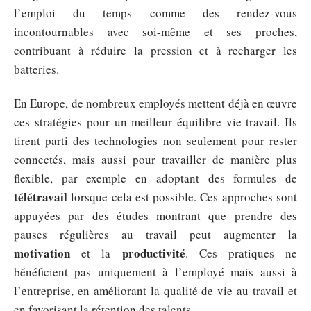
l’emploi du temps comme des rendez-vous
incontournables avec soi-même et ses proches,
contribuant à réduire la pression et à recharger les
batteries.
En Europe, de nombreux employés mettent déjà en œuvre
ces stratégies pour un meilleur équilibre vie-travail. Ils
tirent parti des technologies non seulement pour rester
connectés, mais aussi pour travailler de manière plus
flexible, par exemple en adoptant des formules de
télétravail
lorsque cela est possible. Ces approches sont
appuyées par des études montrant que prendre des
pauses régulières au travail peut augmenter la
motivation
productivité
et la
. Ces pratiques ne
bénéficient pas uniquement à l’employé mais aussi à
l’entreprise, en améliorant la qualité de vie au travail et
en favorisant la rétention des talents.