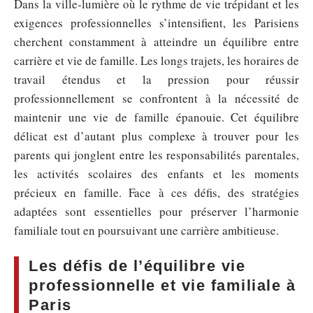
Dans la ville-lumière où le rythme de vie trépidant et les
exigences professionnelles s’intensifient, les Parisiens
cherchent constamment à atteindre un équilibre entre
carrière et vie de famille. Les longs trajets, les horaires de
travail étendus et la pression pour réussir
professionnellement se confrontent à la nécessité de
maintenir une vie de famille épanouie. Cet équilibre
délicat est d’autant plus complexe à trouver pour les
parents qui jonglent entre les responsabilités parentales,
les activités scolaires des enfants et les moments
précieux en famille. Face à ces défis, des stratégies
adaptées sont essentielles pour préserver l’harmonie
familiale tout en poursuivant une carrière ambitieuse.
Les défis de l’équilibre vie
professionnelle et vie familiale à
Paris